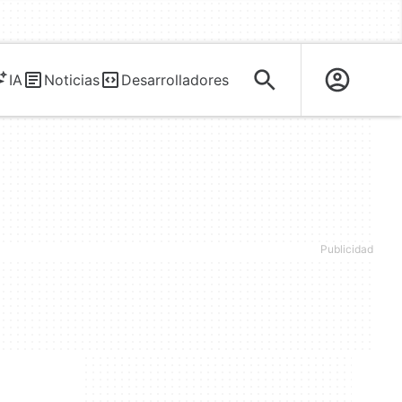
IA
Noticias
Desarrolladores