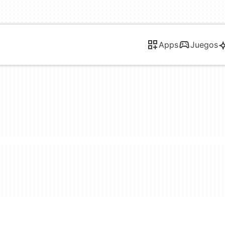
Apps
Juegos