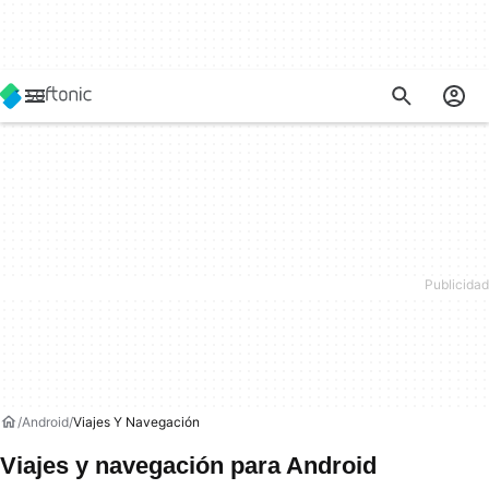
Android
Viajes Y Navegación
Viajes y navegación para Android