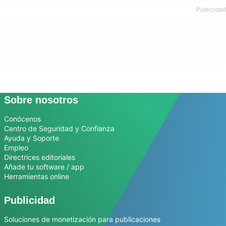
Sobre nosotros
Conócenos
Centro de Seguridad y Confianza
Ayuda y Soporte
Empleo
Directrices editoriales
Añade tu software / app
Herramientas online
Publicidad
Soluciones de monetización para publicaciones