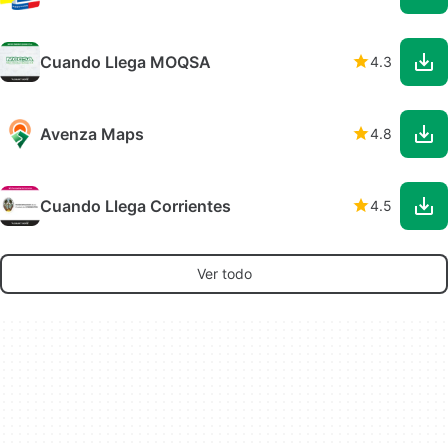
Cuando Llega MOQSA
4.3
Avenza Maps
4.8
Cuando Llega Corrientes
4.5
Ver todo