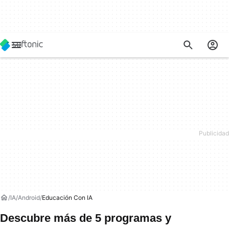
IA
Android
Educación Con IA
Descubre más de 5 programas y