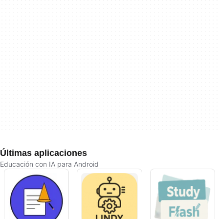
Últimas aplicaciones
Educación con IA para Android