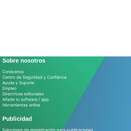
Sobre nosotros
Conócenos
Centro de Seguridad y Confianza
Ayuda y Soporte
Empleo
Directrices editoriales
Añade tu software / app
Herramientas online
Publicidad
Soluciones de monetización para publicaciones