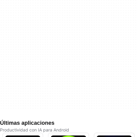
Últimas aplicaciones
Productividad con IA para Android