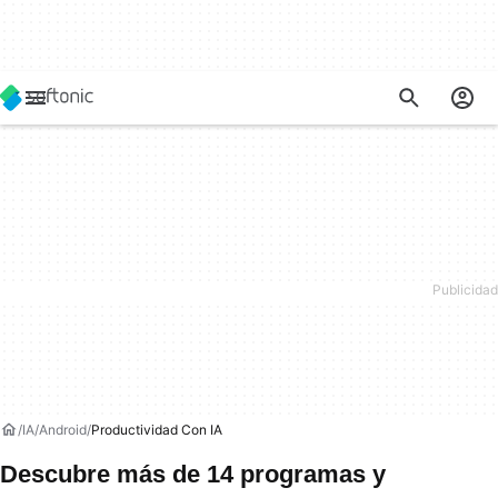
IA
Android
Productividad Con IA
Descubre más de 14 programas y