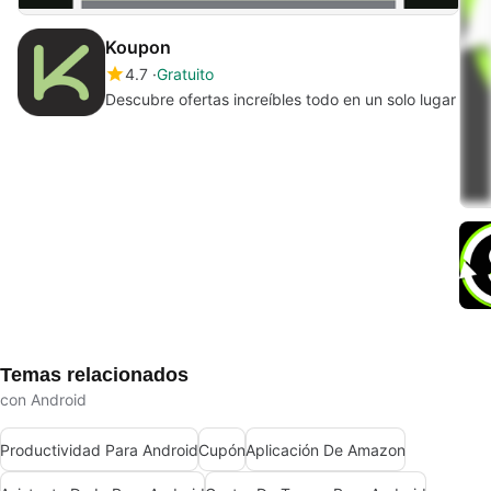
Koupon
4.7
Gratuito
Descubre ofertas increíbles todo en un solo lugar
Temas relacionados
con Android
Productividad Para Android
Cupón
Aplicación De Amazon