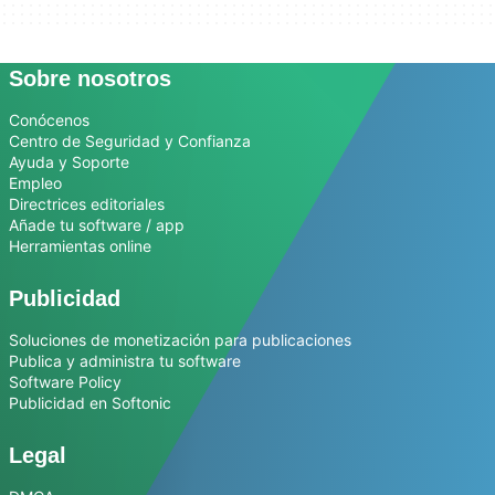
Sobre nosotros
Conócenos
Centro de Seguridad y Confianza
Ayuda y Soporte
Empleo
Directrices editoriales
Añade tu software / app
Herramientas online
Publicidad
Soluciones de monetización para publicaciones
Publica y administra tu software
Software Policy
Publicidad en Softonic
Legal