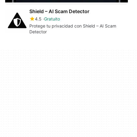
Shield – AI Scam Detector
4.5
Gratuito
Protege tu privacidad con Shield – AI Scam
Detector