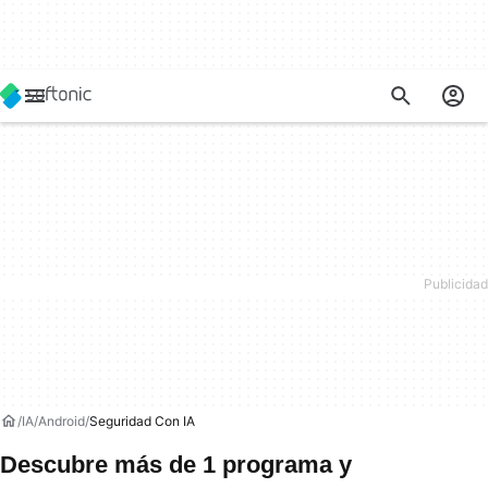
IA
Android
Seguridad Con IA
Descubre más de 1 programa y