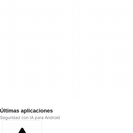
Últimas aplicaciones
Seguridad con IA para Android