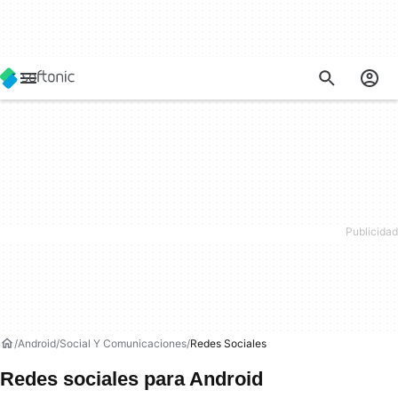
Android
Social Y Comunicaciones
Redes Sociales
Redes sociales para Android