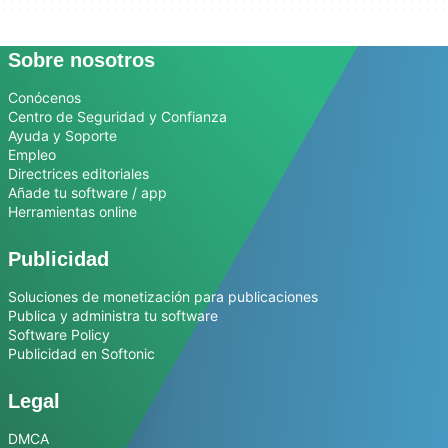
Sobre nosotros
Conócenos
Centro de Seguridad y Confianza
Ayuda y Soporte
Empleo
Directrices editoriales
Añade tu software / app
Herramientas online
Publicidad
Soluciones de monetización para publicaciones
Publica y administra tu software
Software Policy
Publicidad en Softonic
Legal
DMCA