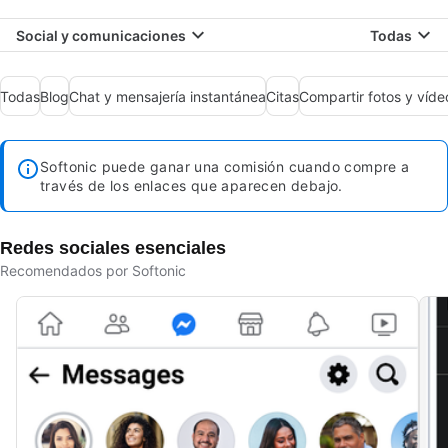
Social y comunicaciones
Todas
Todas
Blog
Chat y mensajería instantánea
Citas
Compartir fotos y víde
Softonic puede ganar una comisión cuando compre a
través de los enlaces que aparecen debajo.
Redes sociales esenciales
Recomendados por Softonic