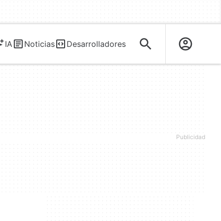
IA
Noticias
Desarrolladores