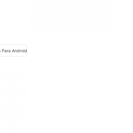
 Para Android