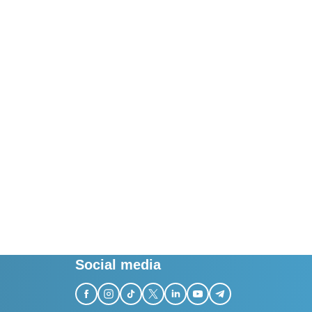
Social media