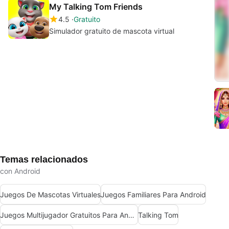
My Talking Tom Friends
4.5
Gratuito
Simulador gratuito de mascota virtual
Temas relacionados
con Android
Juegos De Mascotas Virtuales
Juegos Familiares Para Android
Juegos Multijugador Gratuitos Para Android
Talking Tom