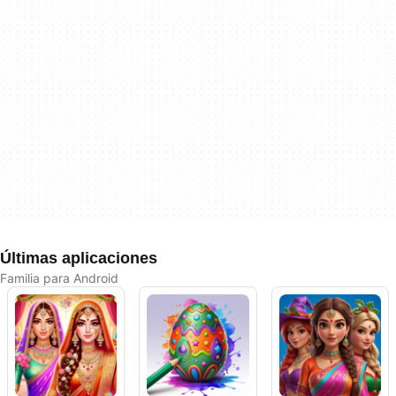
Últimas aplicaciones
Familia para Android