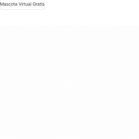
Mascota Virtual Gratis