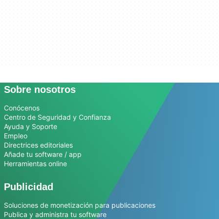
Sobre nosotros
Conócenos
Centro de Seguridad y Confianza
Ayuda y Soporte
Empleo
Directrices editoriales
Añade tu software / app
Herramientas online
Publicidad
Soluciones de monetización para publicaciones
Publica y administra tu software