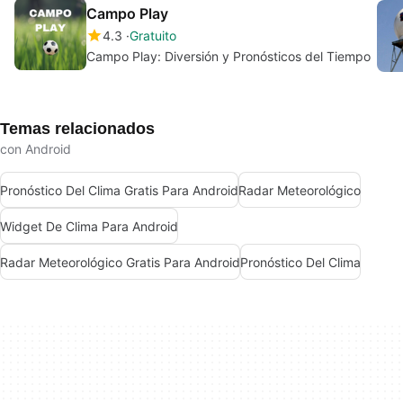
Campo Play
4.3
Gratuito
Campo Play: Diversión y Pronósticos del Tiempo
Temas relacionados
con Android
Pronóstico Del Clima Gratis Para Android
Radar Meteorológico
Widget De Clima Para Android
Radar Meteorológico Gratis Para Android
Pronóstico Del Clima