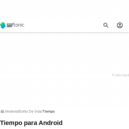
Android
Estilo De Vida
Tiempo
Tiempo para Android