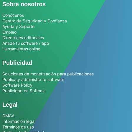
Sobre nosotros
Conócenos
Centro de Seguridad y Confianza
Ayuda y Soporte
Empleo
Directrices editoriales
Añade tu software / app
Herramientas online
Publicidad
Soluciones de monetización para publicaciones
Publica y administra tu software
Software Policy
Publicidad en Softonic
Legal
DMCA
Información legal
Términos de uso