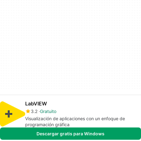
LabVIEW
3.2
Gratuito
Visualización de aplicaciones con un enfoque de
programación gráfica
Descargar gratis para Windows