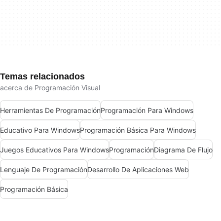
Temas relacionados
acerca de Programación Visual
Herramientas De Programación
Programación Para Windows
Educativo Para Windows
Programación Básica Para Windows
Juegos Educativos Para Windows
Programación
Diagrama De Flujo
Lenguaje De Programación
Desarrollo De Aplicaciones Web
Programación Básica