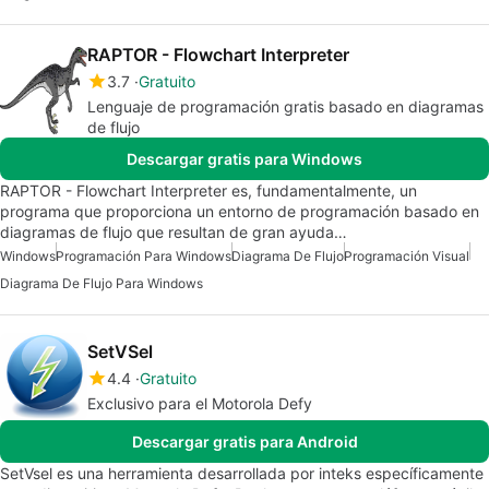
RAPTOR - Flowchart Interpreter
3.7
Gratuito
Lenguaje de programación gratis basado en diagramas
de flujo
Descargar gratis para Windows
RAPTOR - Flowchart Interpreter es, fundamentalmente, un
programa que proporciona un entorno de programación basado en
diagramas de flujo que resultan de gran ayuda…
Windows
Programación Para Windows
Diagrama De Flujo
Programación Visual
Diagrama De Flujo Para Windows
SetVSel
4.4
Gratuito
Exclusivo para el Motorola Defy
Descargar gratis para Android
SetVsel es una herramienta desarrollada por inteks específicamente