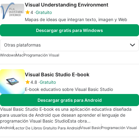
Visual Understanding Environment
4
Gratuito
Mapas de ideas que integran texto, imagen y Web
Descargar gratis para Windows
Otras plataformas
Windows
Mac
Programación Visual
Visual Basic Studio E-book
4.8
Gratuito
E-book educativo sobre Visual Basic Studio
Descargar gratis para Android
Visual Basic Studio E-book es una aplicación educativa diseñada
para usuarios de Android que desean aprender el lenguaje de
programación Visual Basic StudioEsta obra…
Android
Visual Basic
Programación Visual
Lector De Libros Gratuito Para Android