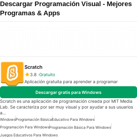
Descargar Programación Visual - Mejores
Programas & Apps
Scratch
3.8
Gratuito
Aplicación gratuita para aprender a programar
Descargar gratis para Windows
Scratch es una aplicación de programación creada por MIT Media
Lab. Se caracteriza por ser muy visual y por ayudar a sus usuarios
a…
Windows
Programación Básica
Educativo Para Windows
Programación Para Windows
Programación Básica Para Windows
Juegos Educativos Para Windows