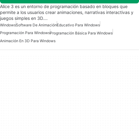
Alice 3 es un entorno de programación basado en bloques que
permite a los usuarios crear animaciones, narrativas interactivas y
juegos simples en 3D.…
Windows
Software De Animación
Educativo Para Windows
Programación Para Windows
Programación Básica Para Windows
Animación En 3D Para Windows