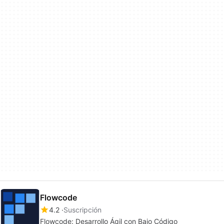
Flowcode
4.2
Suscripción
Flowcode: Desarrollo Ágil con Bajo Código