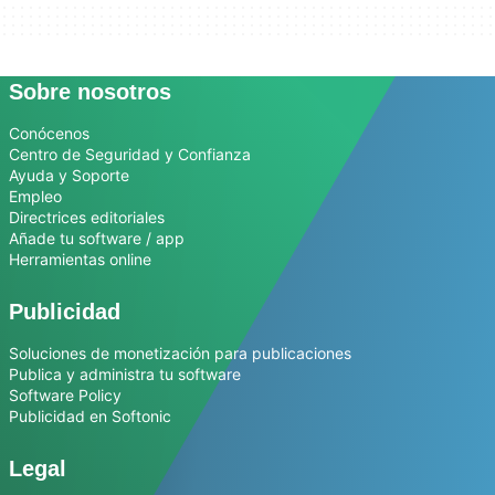
Sobre nosotros
Conócenos
Centro de Seguridad y Confianza
Ayuda y Soporte
Empleo
Directrices editoriales
Añade tu software / app
Herramientas online
Publicidad
Soluciones de monetización para publicaciones
Publica y administra tu software
Software Policy
Publicidad en Softonic
Legal