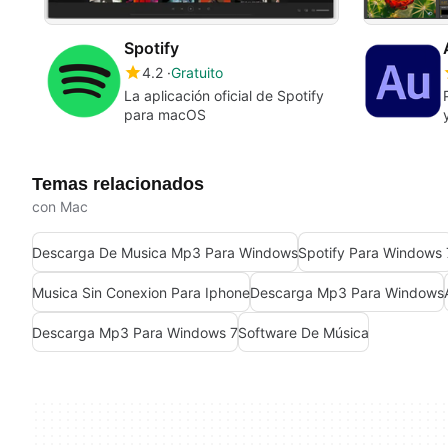
Spotify
4.2
Gratuito
La aplicación oficial de Spotify
para macOS
Temas relacionados
con Mac
Descarga De Musica Mp3 Para Windows
Spotify Para Windows 
Musica Sin Conexion Para Iphone
Descarga Mp3 Para Windows
Descarga Mp3 Para Windows 7
Software De Música