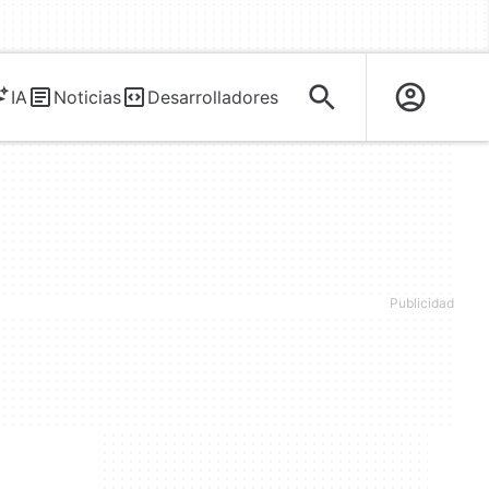
IA
Noticias
Desarrolladores