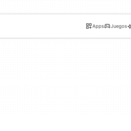
Apps
Juegos