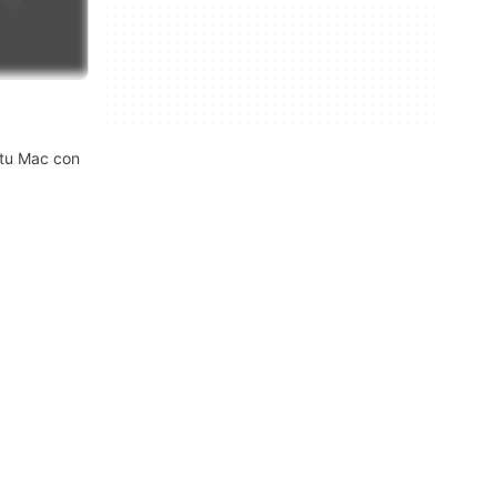
 tu Mac con