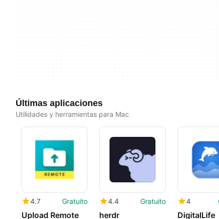
Últimas aplicaciones
Utilidades y herramientas para Mac
4.7
Gratuito
4.4
Gratuito
4
Upload Remote
herdr
DigitalLife