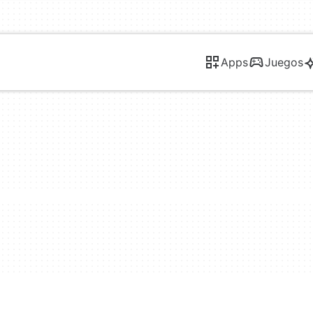
Apps
Juegos