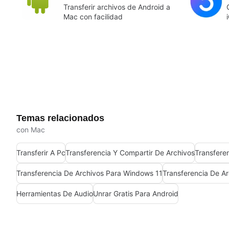
Transferir archivos de Android a
Mac con facilidad
Temas relacionados
con Mac
Transferir A Pc
Transferencia Y Compartir De Archivos
Transfere
Transferencia De Archivos Para Windows 11
Transferencia De Ar
Herramientas De Audio
Unrar Gratis Para Android