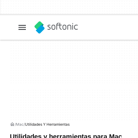
Mac
Utilidades Y Herramientas
Utilidades y herramientas para Mac