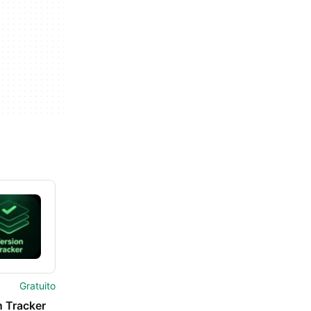
Gratuito
n Tracker