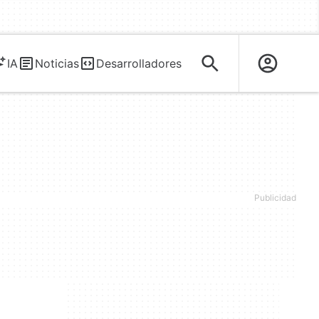
IA
Noticias
Desarrolladores