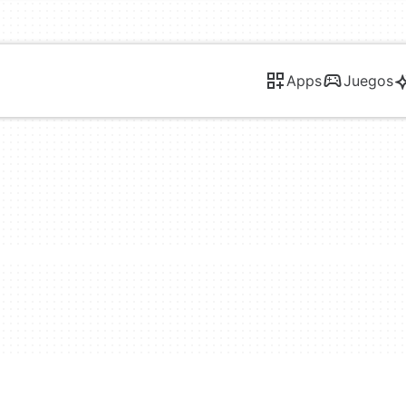
Apps
Juegos