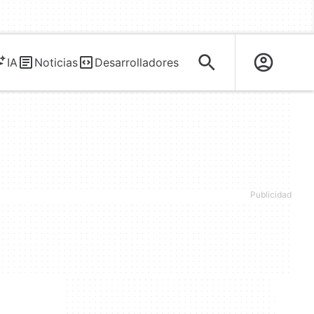
IA
Noticias
Desarrolladores