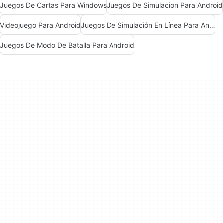
Juegos De Cartas Para Windows
Juegos De Simulacion Para Android
Videojuego Para Android
Juegos De Simulación En Línea Para Android
Juegos De Modo De Batalla Para Android