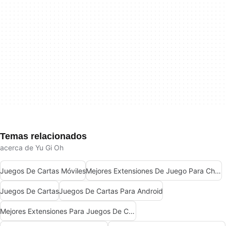
Temas relacionados
acerca de Yu Gi Oh
Juegos De Cartas Móviles
Mejores Extensiones De Juego Para Chrome
Juegos De Cartas
Juegos De Cartas Para Android
Mejores Extensiones Para Juegos De Chrome