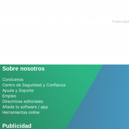
Sobre nosotros
Conócenos
Centro de Seguridad y Confianza
Ayuda y Soporte
Empleo
Directrices editoriales
Añade tu software / app
Herramientas online
Publicidad