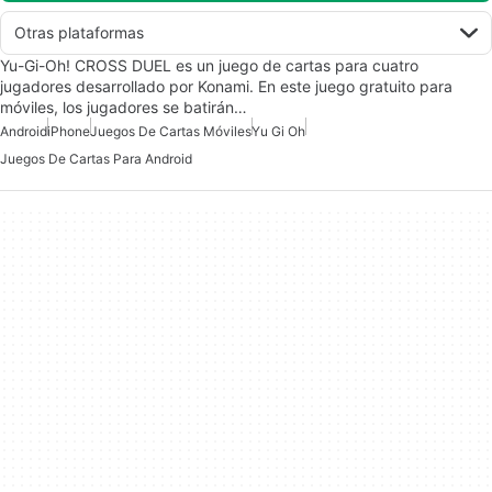
Otras plataformas
Yu-Gi-Oh! CROSS DUEL es un juego de cartas para cuatro
jugadores desarrollado por Konami. En este juego gratuito para
móviles, los jugadores se batirán…
Android
iPhone
Juegos De Cartas Móviles
Yu Gi Oh
Juegos De Cartas Para Android