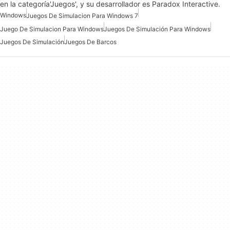
en la categoría'Juegos', y su desarrollador es Paradox Interactive.
Windows
Juegos De Simulacion Para Windows 7
Juego De Simulacion Para Windows
Juegos De Simulación Para Windows
Juegos De Simulación
Juegos De Barcos