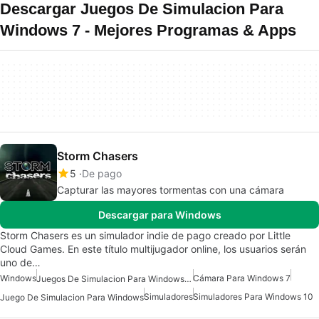
Descargar Juegos De Simulacion Para
Windows 7 - Mejores Programas & Apps
Storm Chasers
5
De pago
Capturar las mayores tormentas con una cámara
Descargar para Windows
Storm Chasers es un simulador indie de pago creado por Little
Cloud Games. En este título multijugador online, los usuarios serán
uno de…
Windows
Cámara Para Windows 7
Juegos De Simulacion Para Windows 10
Simuladores
Simuladores Para Windows 10
Juego De Simulacion Para Windows