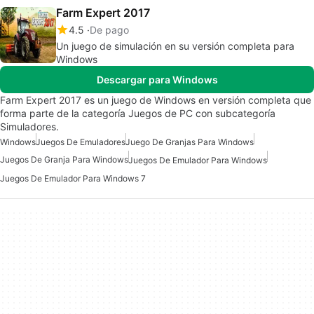
Farm Expert 2017
4.5
De pago
Un juego de simulación en su versión completa para
Windows
Descargar para Windows
Farm Expert 2017 es un juego de Windows en versión completa que
forma parte de la categoría Juegos de PC con subcategoría
Simuladores.
Windows
Juegos De Emuladores
Juego De Granjas Para Windows
Juegos De Granja Para Windows
Juegos De Emulador Para Windows
Juegos De Emulador Para Windows 7