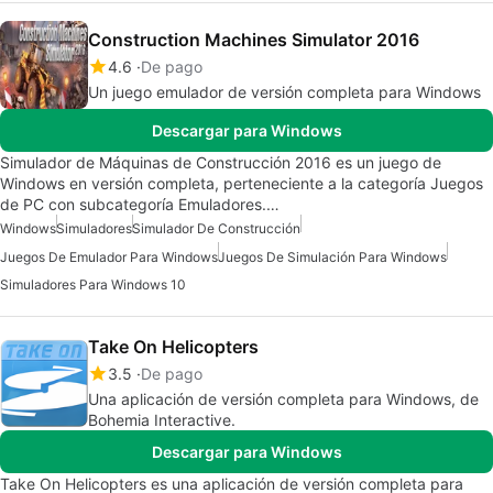
Construction Machines Simulator 2016
4.6
De pago
Un juego emulador de versión completa para Windows
Descargar para Windows
Simulador de Máquinas de Construcción 2016 es un juego de
Windows en versión completa, perteneciente a la categoría Juegos
de PC con subcategoría Emuladores.…
Windows
Simuladores
Simulador De Construcción
Juegos De Emulador Para Windows
Juegos De Simulación Para Windows
Simuladores Para Windows 10
Take On Helicopters
3.5
De pago
Una aplicación de versión completa para Windows, de
Bohemia Interactive.
Descargar para Windows
Take On Helicopters es una aplicación de versión completa para