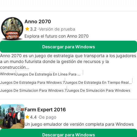
Anno 2070
3.2
Versión de prueba
Explora el futuro con Anno 2070
Descargar para Windows
Anno 2070 es un juego de estrategia que transporta a los jugadores
a un mundo futurista donde la gestión de recursos y la
construcción…
Windows
Juegos De Estrategia En Línea Para Windows
Juegos De Estrategia Para Windows 7
Juegos De Estrategia En Tiempo Real Para Windows
Juegos De Simulacion Para Windows 7
Juegos De Simulación Para Windows
Farm Expert 2016
4.4
De pago
Un juego emulador de versión completa para Windows
Descargar para Windows