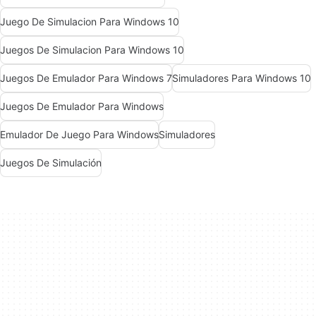
Juego De Simulacion Para Windows 10
Juegos De Simulacion Para Windows 10
Juegos De Emulador Para Windows 7
Simuladores Para Windows 10
Juegos De Emulador Para Windows
Emulador De Juego Para Windows
Simuladores
Juegos De Simulación