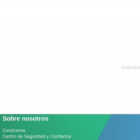
Sobre nosotros
Conócenos
Centro de Seguridad y Confianza