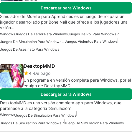
Descargar para Windows
Simulador de Muerte para Aprendices es un juego de rol para un
jugador desarrollado por Bone Nail que ofrece a los jugadores una
visión…
Windows
Juegos De Terror Para Windows
Juegos De Rol Para Windows 7
Juegos Violentos Para Windows
Juegos De Simulacion Para Windows 10
Juegos De Asesinato Para Windows
DesktopMMD
4
De pago
Un programa en versión completa para Windows, por el
equipo de DesktopMMD.
Descargar para Windows
DesktopMMD es una versión completa app para Windows, que
pertenece a la categoría 'Simulación'.
Windows
Juegos De Simulación Para Windows
Juegos De Simulacion Para Windows 7
Juego De Simulacion Para Windows