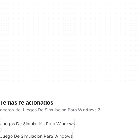
Temas relacionados
acerca de Juegos De Simulacion Para Windows 7
Juegos De Simulación Para Windows
Juego De Simulacion Para Windows