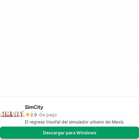
SimCity
2.9
De pago
El regreso triunfal del simulador urbano de Maxis
Descargar para Windows