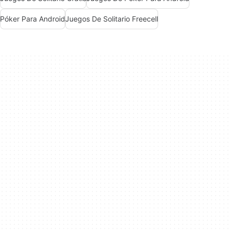
Póker Para Android
Juegos De Solitario Freecell