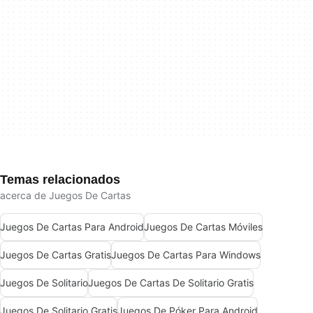
Temas relacionados
acerca de Juegos De Cartas
Juegos De Cartas Para Android
Juegos De Cartas Móviles
Juegos De Cartas Gratis
Juegos De Cartas Para Windows
Juegos De Solitario
Juegos De Cartas De Solitario Gratis
Juegos De Solitario Gratis
Juegos De Póker Para Android