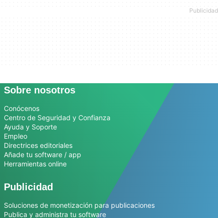
Sobre nosotros
Conócenos
Centro de Seguridad y Confianza
Ayuda y Soporte
Empleo
Directrices editoriales
Añade tu software / app
Herramientas online
Publicidad
Soluciones de monetización para publicaciones
Publica y administra tu software