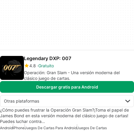
Legendary DXP: 007
4.8
Gratuito
Operación: Gran Slam - Una versión moderna del
clásico juego de cartas.
Descargar gratis para Android
Otras plataformas
¿Cómo puedes frustrar la Operación Gran Slam?¡Toma el papel de
James Bond en esta versión moderna del clásico juego de cartas!
Puedes luchar contra…
Android
iPhone
Juegos De Cartas Para Android
Juegos De Cartas