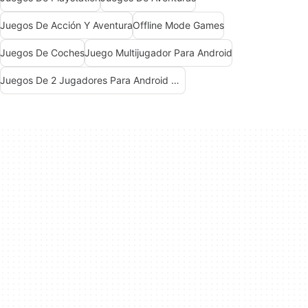
Juegos De Acción Y Aventura
Offline Mode Games
Juegos De Coches
Juego Multijugador Para Android
Juegos De 2 Jugadores Para Android Gratis