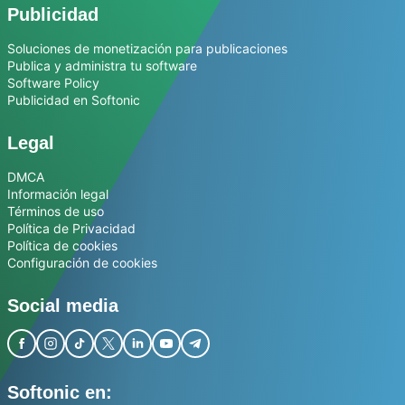
Publicidad
Soluciones de monetización para publicaciones
Publica y administra tu software
Software Policy
Publicidad en Softonic
Legal
DMCA
Información legal
Términos de uso
Política de Privacidad
Política de cookies
Configuración de cookies
Social media
Softonic en: