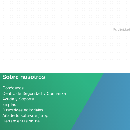
Sobre nosotros
Conócenos
Centro de Seguridad y Confianza
Ayuda y Soporte
Empleo
Directrices editoriales
Añade tu software / app
Herramientas online