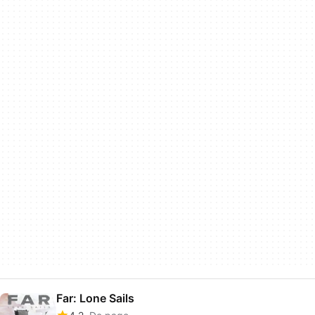
Far: Lone Sails