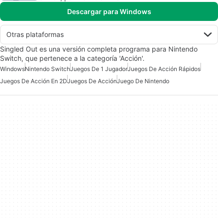
Descargar para Windows
Otras plataformas
Singled Out es una versión completa programa para Nintendo
Switch, que pertenece a la categoría 'Acción'.
Windows
Nintendo Switch
Juegos De 1 Jugador
Juegos De Acción Rápidos
Juegos De Acción En 2D
Juegos De Acción
Juego De Nintendo