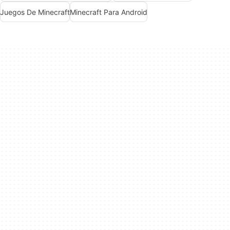
Juegos De Minecraft
Minecraft Para Android