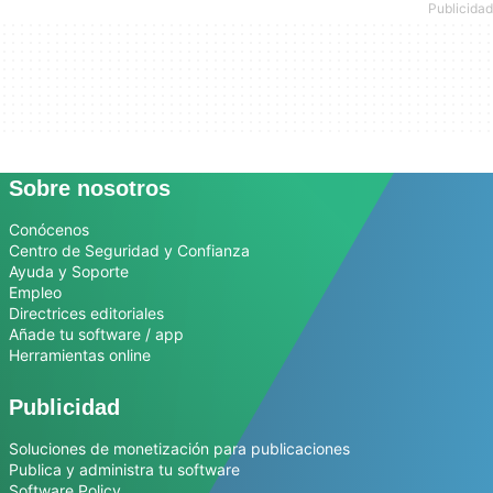
Sobre nosotros
Conócenos
Centro de Seguridad y Confianza
Ayuda y Soporte
Empleo
Directrices editoriales
Añade tu software / app
Herramientas online
Publicidad
Soluciones de monetización para publicaciones
Publica y administra tu software
Software Policy