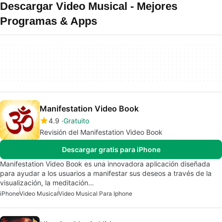
Descargar Video Musical - Mejores
Programas & Apps
Manifestation Video Book
4.9
Gratuito
Revisión del Manifestation Video Book
Descargar gratis para iPhone
Manifestation Video Book es una innovadora aplicación diseñada
para ayudar a los usuarios a manifestar sus deseos a través de la
visualización, la meditación…
iPhone
Video Musical
Video Musical Para Iphone