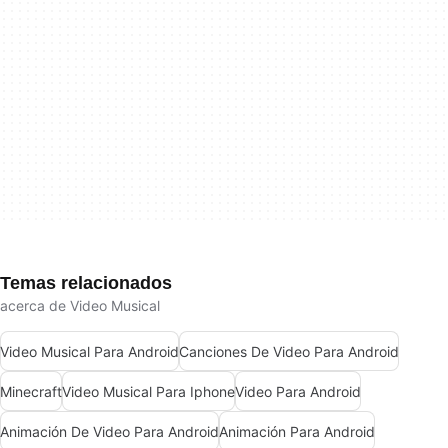
Temas relacionados
acerca de Video Musical
Video Musical Para Android
Canciones De Video Para Android
Minecraft
Video Musical Para Iphone
Video Para Android
Animación De Video Para Android
Animación Para Android