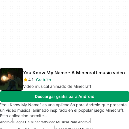
You Know My Name - A Minecraft music video
4.1
Gratuito
Video musical animado de Minecraft
Descargar gratis para Android
"You Know My Name" es una aplicación para Android que presenta
un video musical animado inspirado en el popular juego Minecraft.
Esta aplicación permite…
Android
Juegos De Minecraft
Video Musical Para Android