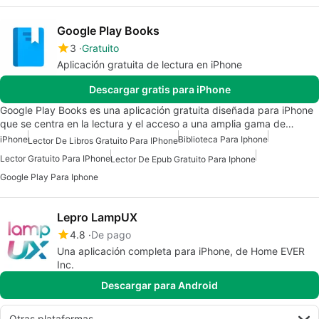
Google Play Books
3
Gratuito
Aplicación gratuita de lectura en iPhone
Descargar gratis para iPhone
Google Play Books es una aplicación gratuita diseñada para iPhone
que se centra en la lectura y el acceso a una amplia gama de…
iPhone
Biblioteca Para Iphone
Lector De Libros Gratuito Para IPhone
Lector Gratuito Para IPhone
Lector De Epub Gratuito Para Iphone
Google Play Para Iphone
Lepro LampUX
4.8
De pago
Una aplicación completa para iPhone, de Home EVER
Inc.
Descargar para Android
Otras plataformas