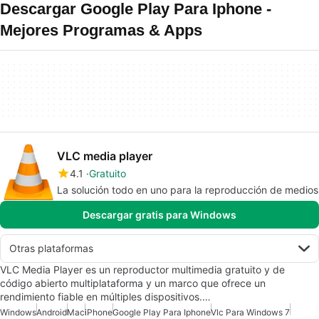
Descargar Google Play Para Iphone -
Mejores Programas & Apps
VLC media player
4.1
Gratuito
La solución todo en uno para la reproducción de medios
Descargar gratis para Windows
Otras plataformas
VLC Media Player es un reproductor multimedia gratuito y de
código abierto multiplataforma y un marco que ofrece un
rendimiento fiable en múltiples dispositivos.…
Windows
Android
Mac
iPhone
Google Play Para Iphone
Vlc Para Windows 7