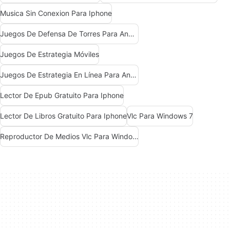
Musica Sin Conexion Para Iphone
Juegos De Defensa De Torres Para Android
Juegos De Estrategia Móviles
Juegos De Estrategia En Línea Para Android
Lector De Epub Gratuito Para Iphone
Lector De Libros Gratuito Para Iphone
Vlc Para Windows 7
Reproductor De Medios Vlc Para Windows 7