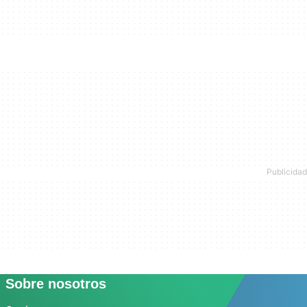
Sobre nosotros