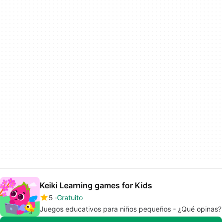
Keiki Learning games for Kids
5
Gratuito
Juegos educativos para niños pequeños - ¿Qué opinas?