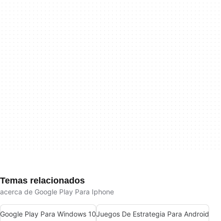
Temas relacionados
acerca de Google Play Para Iphone
Google Play Para Windows 10
Juegos De Estrategia Para Android