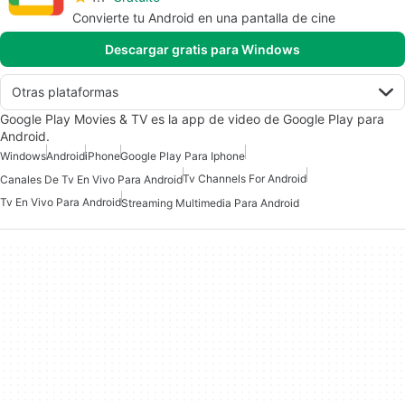
Convierte tu Android en una pantalla de cine
Descargar gratis para Windows
Otras plataformas
Google Play Movies & TV es la app de video de Google Play para
Android.
Windows
Android
iPhone
Google Play Para Iphone
Tv Channels For Android
Canales De Tv En Vivo Para Android
Tv En Vivo Para Android
Streaming Multimedia Para Android