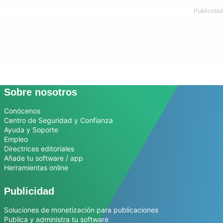
Sobre nosotros
Conócenos
Centro de Seguridad y Confianza
Ayuda y Soporte
Empleo
Directrices editoriales
Añade tu software / app
Herramientas online
Publicidad
Soluciones de monetización para publicaciones
Publica y administra tu software