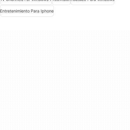
Entretenimiento Para Iphone