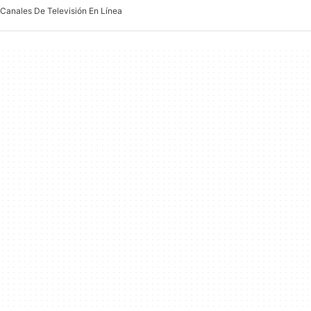
Canales De Televisión En Línea