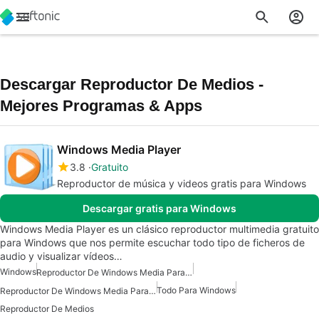
Descargar Reproductor De Medios -
Mejores Programas & Apps
Windows Media Player
3.8
Gratuito
Reproductor de música y videos gratis para Windows
Descargar gratis para Windows
Windows Media Player es un clásico reproductor multimedia gratuito
para Windows que nos permite escuchar todo tipo de ficheros de
audio y visualizar vídeos…
Windows
Reproductor De Windows Media Para Windows 7
Todo Para Windows
Reproductor De Windows Media Para Windows 10
Reproductor De Medios