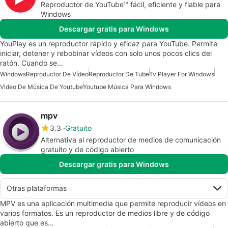
Reproductor de YouTube™ fácil, eficiente y fiable para
Windows
Descargar gratis para Windows
YouPlay es un reproductor rápido y eficaz para YouTube. Permite
iniciar, detener y rebobinar vídeos con solo unos pocos clics del
ratón. Cuando se…
Windows
Reproductor De Vídeo
Reproductor De Tube
Tv Player For Windows
Video De Música De Youtube
Youtube Música Para Windows
mpv
3.3
Gratuito
Alternativa al reproductor de medios de comunicación
gratuito y de código abierto
Descargar gratis para Windows
Otras plataformas
MPV es una aplicación multimedia que permite reproducir vídeos en
varios formatos. Es un reproductor de medios libre y de código
abierto que es…