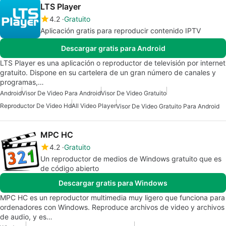
LTS Player
4.2
Gratuito
Aplicación gratis para reproducir contenido IPTV
Descargar gratis para Android
LTS Player es una aplicación o reproductor de televisión por internet
gratuito. Dispone en su cartelera de un gran número de canales y
programas,…
Android
Visor De Video Para Android
Visor De Video Gratuito
Reproductor De Video Hd
All Video Player
Visor De Video Gratuito Para Android
MPC HC
4.2
Gratuito
Un reproductor de medios de Windows gratuito que es
de código abierto
Descargar gratis para Windows
MPC HC es un reproductor multimedia muy ligero que funciona para
ordenadores con Windows. Reproduce archivos de video y archivos
de audio, y es…