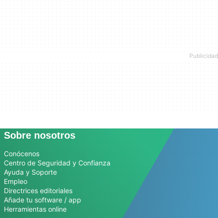
Sobre nosotros
Conócenos
Centro de Seguridad y Confianza
Ayuda y Soporte
Empleo
Directrices editoriales
Añade tu software / app
Herramientas online