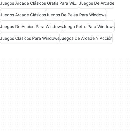
Juegos Arcade Clásicos Gratis Para Windows
Juegos De Arcade
Juegos Arcade Clásicos
Juegos De Pelea Para Windows
Juegos De Accion Para Windows
Juego Retro Para Windows
Juegos Clasicos Para Windows
Juegos De Arcade Y Acción