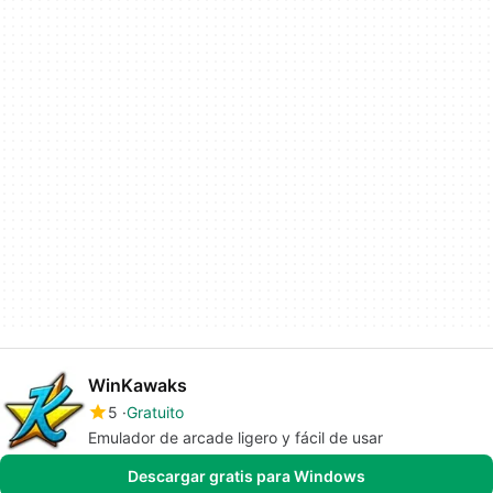
WinKawaks
5
Gratuito
Emulador de arcade ligero y fácil de usar
Descargar gratis para Windows