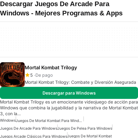
Descargar Juegos De Arcade Para
Windows - Mejores Programas & Apps
Mortal Kombat Trilogy
5
De pago
Mortal Kombat Trilogy: Combate y Diversión Asegurada
Descargar para Windows
Mortal Kombat Trilogy es un emocionante videojuego de acción para
Windows que combina la jugabilidad y la narrativa de Mortal Kombat
3, con la…
Windows
Juegos De Mortal Kombat Para Windows
Juegos De Arcade Para Windows
Juegos De Pelea Para Windows
Juegos De Mortal Kombat
Juegos Arcade Clásicos Para Windows