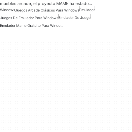
muebles arcade, el proyecto MAME ha estado…
Windows
Emulador
Juegos Arcade Clásicos Para Windows
Emulador De Juego
Juegos De Emulador Para Windows
Emulador Mame Gratuito Para Windows