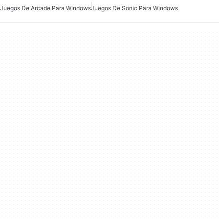
Juegos De Arcade Para Windows
Juegos De Sonic Para Windows