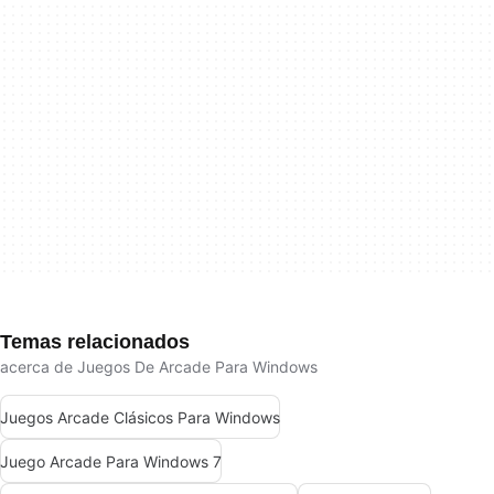
Temas relacionados
acerca de Juegos De Arcade Para Windows
Juegos Arcade Clásicos Para Windows
Juego Arcade Para Windows 7