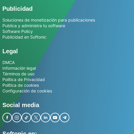
Publicidad
Soluciones de monetización para publicaciones
Publica y administra tu software
Software Policy
Publicidad en Softonic
Legal
DMCA
Información legal
Términos de uso
Política de Privacidad
Política de cookies
Configuración de cookies
Social media
Softonic en: