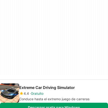
Extreme Car Driving Simulator
4.4
Gratuito
Conduce hasta el extremo juego de carreras
Descargar gratis para Windows