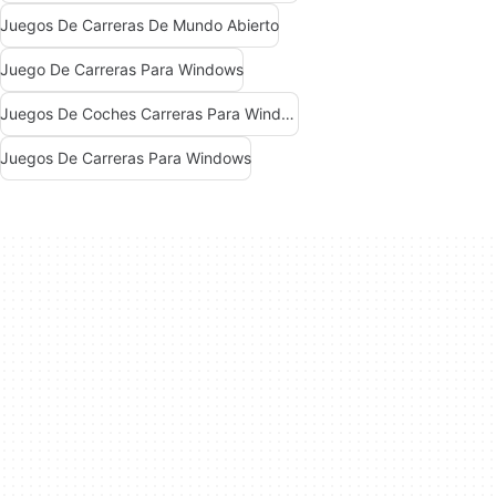
Juegos De Carreras De Mundo Abierto
Juego De Carreras Para Windows
Juegos De Coches Carreras Para Windows
Juegos De Carreras Para Windows