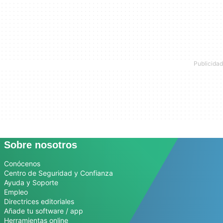
Sobre nosotros
Conócenos
Centro de Seguridad y Confianza
Ayuda y Soporte
Empleo
Directrices editoriales
Añade tu software / app
Herramientas online