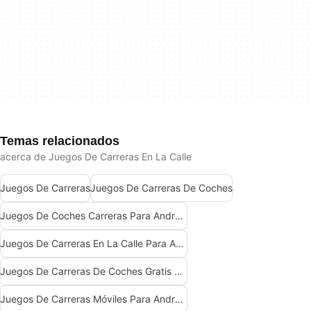
Temas relacionados
acerca de Juegos De Carreras En La Calle
Juegos De Carreras
Juegos De Carreras De Coches
Juegos De Coches Carreras Para Android
Juegos De Carreras En La Calle Para Android
Juegos De Carreras De Coches Gratis Para Android
Juegos De Carreras Móviles Para Android