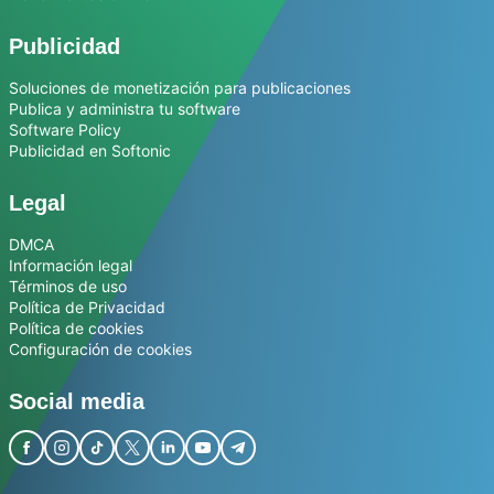
Publicidad
Soluciones de monetización para publicaciones
Publica y administra tu software
Software Policy
Publicidad en Softonic
Legal
DMCA
Información legal
Términos de uso
Política de Privacidad
Política de cookies
Configuración de cookies
Social media