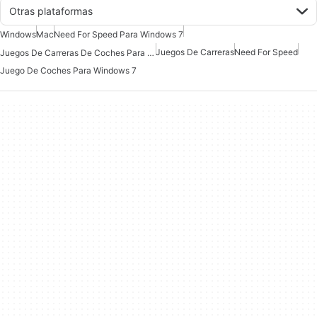
Otras plataformas
Windows
Mac
Need For Speed Para Windows 7
Juegos De Carreras
Need For Speed
Juegos De Carreras De Coches Para Mac
Juego De Coches Para Windows 7