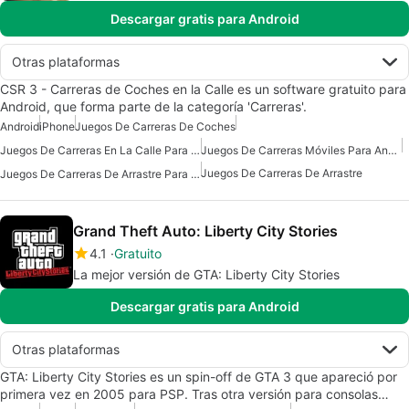
Descargar gratis para Android
Otras plataformas
CSR 3 - Carreras de Coches en la Calle es un software gratuito para
Android, que forma parte de la categoría 'Carreras'.
Android
iPhone
Juegos De Carreras De Coches
Juegos De Carreras En La Calle Para Android Gratis
Juegos De Carreras Móviles Para Android
Juegos De Carreras De Arrastre
Juegos De Carreras De Arrastre Para Android
Grand Theft Auto: Liberty City Stories
4.1
Gratuito
La mejor versión de GTA: Liberty City Stories
Descargar gratis para Android
Otras plataformas
GTA: Liberty City Stories es un spin-off de GTA 3 que apareció por
primera vez en 2005 para PSP. Tras otra versión para consolas…