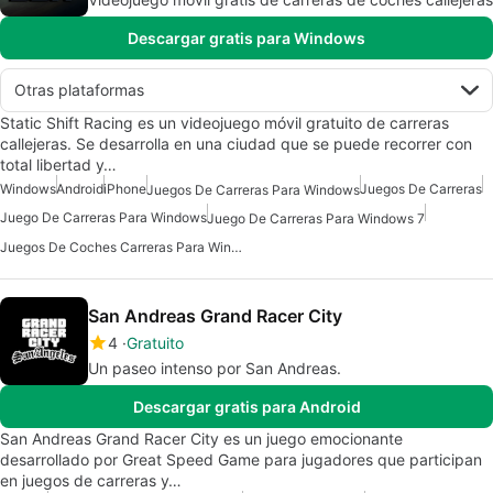
Descargar gratis para Windows
Otras plataformas
Static Shift Racing es un videojuego móvil gratuito de carreras
callejeras. Se desarrolla en una ciudad que se puede recorrer con
total libertad y…
Windows
Android
iPhone
Juegos De Carreras
Juegos De Carreras Para Windows
Juego De Carreras Para Windows
Juego De Carreras Para Windows 7
Juegos De Coches Carreras Para Windows
San Andreas Grand Racer City
4
Gratuito
Un paseo intenso por San Andreas.
Descargar gratis para Android
San Andreas Grand Racer City es un juego emocionante
desarrollado por Great Speed ​​Game para jugadores que participan
en juegos de carreras y…