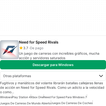
Need for Speed Rivals
3.7
De pago
Un juego de carreras con increíbles gráficos, mucha
acción y servidores saturados
Descargar para Windows
Otras plataformas
Fugitivos y maniáticos del volante librarán batallas callejeras llenas
de acción en Need for Speed Rivals. Como un adicto a la velocidad
o como…
Windows
Play Station 4
Xbox One
Need For Speed Para Windows 7
Juegos De Carreras De Coches
Juegos De Carreras De Mundo Abierto