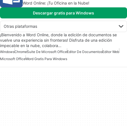
Word Online: ¡Tu Oficina en la Nube!
Descargar gratis para Windows
Otras plataformas
¡Bienvenido a Word Online, donde la edición de documentos se
vuelve una experiencia sin fronteras! Disfruta de una edición
impecable en la nube, colabora…
Windows
Chrome
Suite De Microsoft Office
Editor De Documentos
Editor Web
Microsoft Office
Word Gratis Para Windows