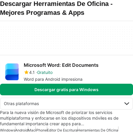
Descargar Herramientas De Oficina -
Mejores Programas & Apps
Microsoft Word: Edit Documents
4.1
Gratuito
Word para Android impresiona
Descargar gratis para Windows
Otras plataformas
Para la nueva visión de Microsoft de priorizar los servicios
multiplataforma y enfocarse en los dispositivos móviles es de
fundamental importancia crear apps para…
Windows
Android
Mac
iPhone
Editor De Escritura
Herramientas De Oficina