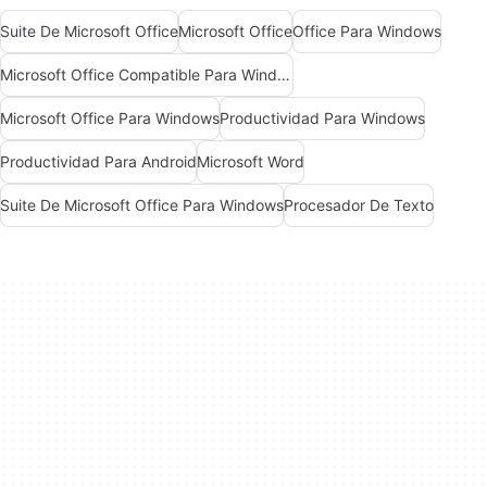
Suite De Microsoft Office
Microsoft Office
Office Para Windows
Microsoft Office Compatible Para Windows 7
Microsoft Office Para Windows
Productividad Para Windows
Productividad Para Android
Microsoft Word
Suite De Microsoft Office Para Windows
Procesador De Texto