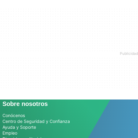
Sobre nosotros
Conócenos
Centro de Seguridad y Confianza
Ayuda y Soporte
Empleo