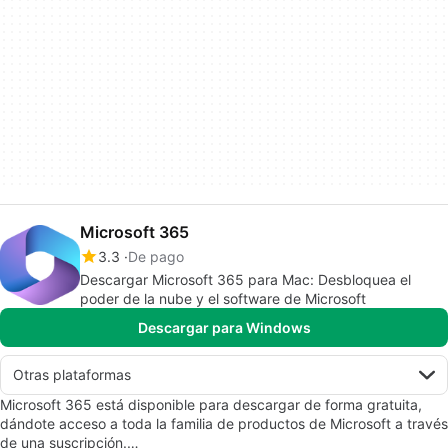
Microsoft 365
3.3
De pago
Descargar Microsoft 365 para Mac: Desbloquea el
poder de la nube y el software de Microsoft
Descargar para Windows
Otras plataformas
Microsoft 365 está disponible para descargar de forma gratuita,
dándote acceso a toda la familia de productos de Microsoft a través
de una suscripción.…