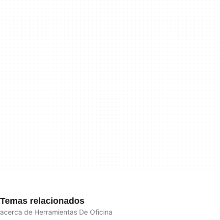
Temas relacionados
acerca de Herramientas De Oficina