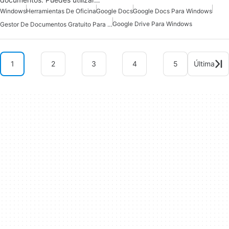
Windows
Herramientas De Oficina
Google Docs
Google Docs Para Windows
Google Drive Para Windows
Gestor De Documentos Gratuito Para Windows
1
2
3
4
5
Última