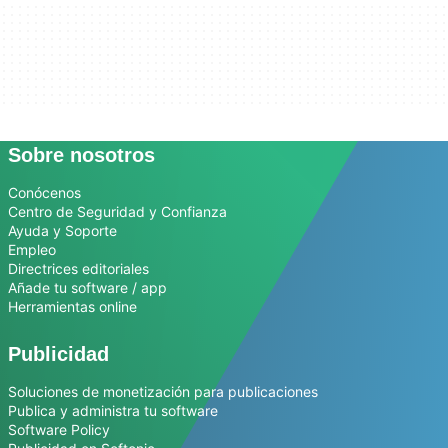
Sobre nosotros
Conócenos
Centro de Seguridad y Confianza
Ayuda y Soporte
Empleo
Directrices editoriales
Añade tu software / app
Herramientas online
Publicidad
Soluciones de monetización para publicaciones
Publica y administra tu software
Software Policy