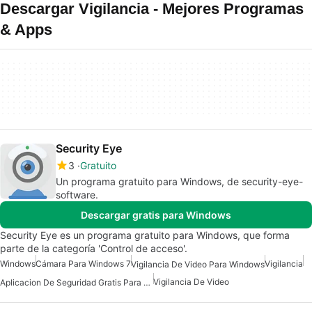
Descargar Vigilancia - Mejores Programas
& Apps
Security Eye
3
Gratuito
Un programa gratuito para Windows, de security-eye-
software.
Descargar gratis para Windows
Security Eye es un programa gratuito para Windows, que forma
parte de la categoría 'Control de acceso'.
Windows
Cámara Para Windows 7
Vigilancia
Vigilancia De Video Para Windows
Vigilancia De Video
Aplicacion De Seguridad Gratis Para Windows