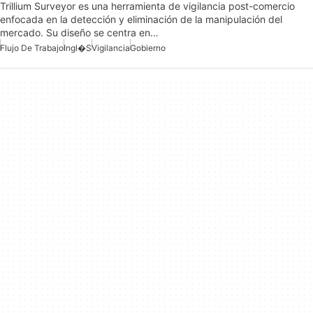
Trillium Surveyor es una herramienta de vigilancia post-comercio
enfocada en la detección y eliminación de la manipulación del
mercado. Su diseño se centra en…
Flujo De Trabajo
Ingl�s
Vigilancia
Gobierno