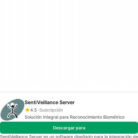
SentiVeillance Server
4.5
Suscripción
Solución Integral para Reconocimiento Biométrico
Descargar para
SentiVeillance Server es un software diseñado para la integración de