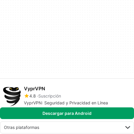
VyprVPN
4.8
Suscripción
VyprVPN: Seguridad y Privacidad en Línea
Descargar para Android
Otras plataformas