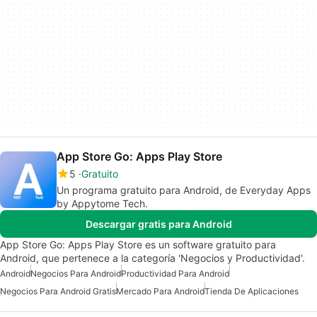
App Store Go: Apps Play Store
5
Gratuito
Un programa gratuito para Android, de Everyday Apps
by Appytome Tech.
Descargar gratis para Android
App Store Go: Apps Play Store es un software gratuito para
Android, que pertenece a la categoría 'Negocios y Productividad'.
Android
Negocios Para Android
Productividad Para Android
Negocios Para Android Gratis
Mercado Para Android
Tienda De Aplicaciones