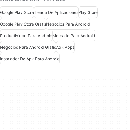
Google Play Store
Tienda De Aplicaciones
Play Store
Google Play Store Gratis
Negocios Para Android
Productividad Para Android
Mercado Para Android
Negocios Para Android Gratis
Apk Apps
Instalador De Apk Para Android