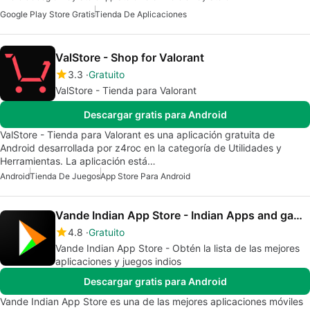
Google Play Store Gratis
Tienda De Aplicaciones
ValStore - Shop for Valorant
3.3
Gratuito
ValStore - Tienda para Valorant
Descargar gratis para Android
ValStore - Tienda para Valorant es una aplicación gratuita de
Android desarrollada por z4roc en la categoría de Utilidades y
Herramientas. La aplicación está…
Android
Tienda De Juegos
App Store Para Android
Vande Indian App Store - Indian Apps and games
4.8
Gratuito
Vande Indian App Store - Obtén la lista de las mejores
aplicaciones y juegos indios
Descargar gratis para Android
Vande Indian App Store es una de las mejores aplicaciones móviles