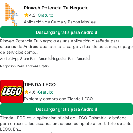
Pinweb Potencia Tu Negocio
4.2
Gratuito
Aplicación de Carga y Pagos Móviles
Descargar gratis para Android
Pinweb Potencia Tu Negocio es una aplicación diseñada para
usuarios de Android que facilita la carga virtual de celulares, el pago
de servicios como…
Android
App Store Para Android
Negocios Para Android
Negocios Para Android Gratis
TIENDA LEGO
4.6
Gratuito
Explora y compra con Tienda LEGO
Descargar gratis para Android
Tienda LEGO es la aplicación oficial de LEGO Colombia, diseñada
para ofrecer a los usuarios un acceso completo al portafolio de sets
LEGO. En…