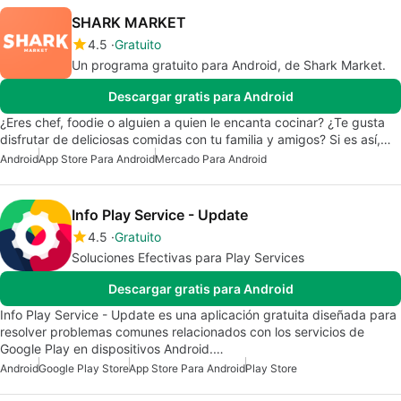
SHARK MARKET
4.5
Gratuito
Un programa gratuito para Android, de Shark Market.
Descargar gratis para Android
¿Eres chef, foodie o alguien a quien le encanta cocinar? ¿Te gusta
disfrutar de deliciosas comidas con tu familia y amigos? Si es así,…
Android
App Store Para Android
Mercado Para Android
Info Play Service - Update
4.5
Gratuito
Soluciones Efectivas para Play Services
Descargar gratis para Android
Info Play Service - Update es una aplicación gratuita diseñada para
resolver problemas comunes relacionados con los servicios de
Google Play en dispositivos Android.…
Android
Google Play Store
App Store Para Android
Play Store