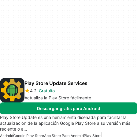
Play Store Update Services
4.2
Gratuito
Actualiza la Play Store fácilmente
Descargar gratis para Android
Play Store Update es una herramienta diseñada para facilitar la
actualización de la aplicación Google Play Store a su versión más
reciente o a…
Android
Google Play Store
App Store Para Android
Play Store