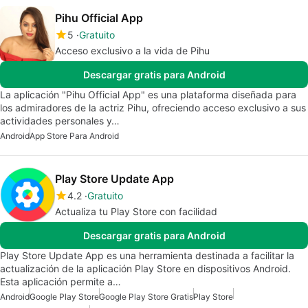
Pihu Official App
5
Gratuito
Acceso exclusivo a la vida de Pihu
Descargar gratis para Android
La aplicación "Pihu Official App" es una plataforma diseñada para
los admiradores de la actriz Pihu, ofreciendo acceso exclusivo a sus
actividades personales y…
Android
App Store Para Android
Play Store Update App
4.2
Gratuito
Actualiza tu Play Store con facilidad
Descargar gratis para Android
Play Store Update App es una herramienta destinada a facilitar la
actualización de la aplicación Play Store en dispositivos Android.
Esta aplicación permite a…
Android
Google Play Store
Google Play Store Gratis
Play Store