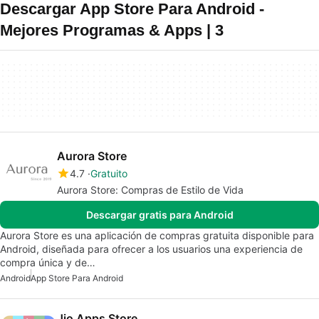
Descargar App Store Para Android -
Mejores Programas & Apps | 3
Aurora Store
4.7
Gratuito
Aurora Store: Compras de Estilo de Vida
Descargar gratis para Android
Aurora Store es una aplicación de compras gratuita disponible para
Android, diseñada para ofrecer a los usuarios una experiencia de
compra única y de…
Android
App Store Para Android
Jio Apps Store