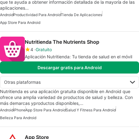
que te ayuda a obtener información detallada de la mayoría de las
aplicaciones…
Android
Productividad Para Android
Tienda De Aplicaciones
App Store Para Android
Nutritienda The Nutrients Shop
4
Gratuito
Aplicación Nutritienda: Tu tienda de salud en el móvil
Descargar gratis para Android
Otras plataformas
Nutritienda es una aplicación gratuita disponible en Android que
ofrece una amplia variedad de productos de salud y belleza. Con
más demarcas yproductos disponibles,…
Android
iPhone
App Store Para Android
Salud Y Fitness Para Android
Belleza Para Android
App Store