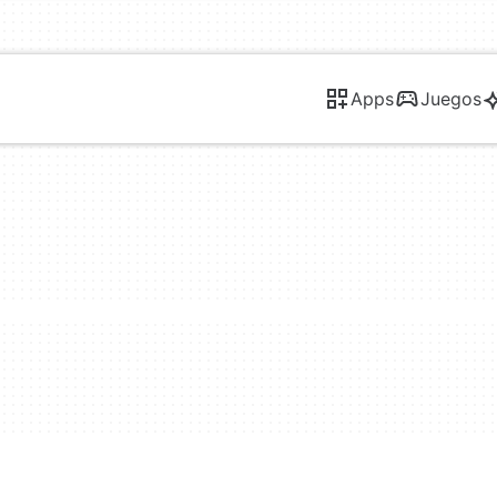
Apps
Juegos