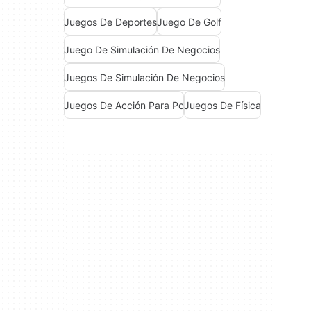
Juegos De Deportes
Juego De Golf
Juego De Simulación De Negocios
Juegos De Simulación De Negocios
Juegos De Acción Para Pc
Juegos De Física