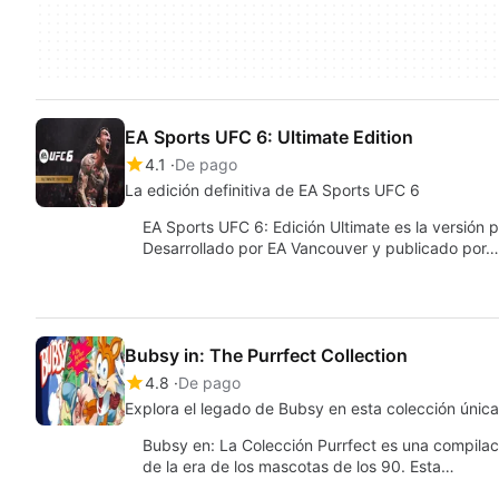
EA Sports UFC 6: Ultimate Edition
4.1
De pago
La edición definitiva de EA Sports UFC 6
EA Sports UFC 6: Edición Ultimate es la versión
Desarrollado por EA Vancouver y publicado por…
Bubsy in: The Purrfect Collection
4.8
De pago
Explora el legado de Bubsy en esta colección única
Bubsy en: La Colección Purrfect es una compilac
de la era de los mascotas de los 90. Esta…