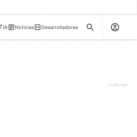
IA
Noticias
Desarrolladores