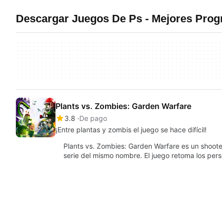
Descargar Juegos De Ps - Mejores Pro
Plants vs. Zombies: Garden Warfare
3.8
De pago
¡Entre plantas y zombis el juego se hace difícil!
Plants vs. Zombies: Garden Warfare es un shoote
serie del mismo nombre. El juego retoma los per