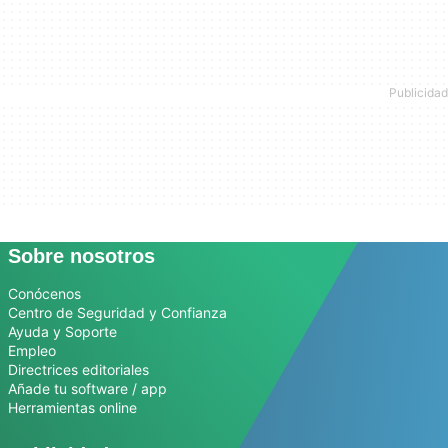
Sobre nosotros
Conócenos
Centro de Seguridad y Confianza
Ayuda y Soporte
Empleo
Directrices editoriales
Añade tu software / app
Herramientas online