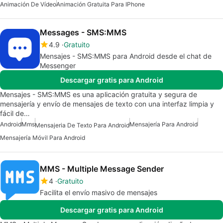
Animación De Vídeo
Animación Gratuita Para IPhone
Messages - SMS:MMS
4.9
Gratuito
Mensajes - SMS:MMS para Android desde el chat de
Messenger
Descargar gratis para Android
Mensajes - SMS:MMS es una aplicación gratuita y segura de
mensajería y envío de mensajes de texto con una interfaz limpia y
fácil de…
Android
Mms
Mensajería Para Android
Mensajeria De Texto Para Android
Mensajería Móvil Para Android
MMS - Multiple Message Sender
4
Gratuito
Facilita el envío masivo de mensajes
Descargar gratis para Android