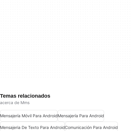
Temas relacionados
acerca de Mms
Mensajería Móvil Para Android
Mensajería Para Android
Mensajeria De Texto Para Android
Comunicación Para Android