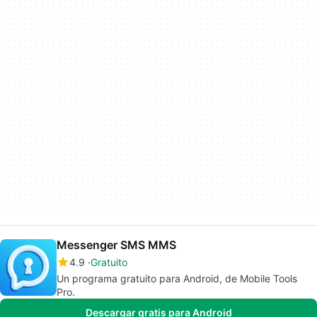
Messenger SMS MMS
4.9
Gratuito
Un programa gratuito para Android, de Mobile Tools
Pro.
Descargar gratis para Android