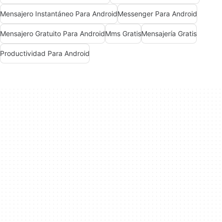
Mensajero Instantáneo Para Android
Messenger Para Android
Mensajero Gratuito Para Android
Mms Gratis
Mensajería Gratis
Productividad Para Android