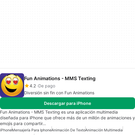
Fun Animations - MMS Texting
4.2
De pago
Diversión sin fin con Fun Animations
Descargar para iPhone
Fun Animations - MMS Texting es una aplicación multimedia
diseñada para iPhone que ofrece más de un millón de animaciones y
emojis para compartir…
iPhone
Mensajería Para Iphone
Animación De Texto
Animación Multimedia