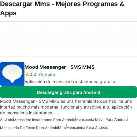
Descargar Mms - Mejores Programas &
Apps
Mood Messenger - SMS MMS
4.4
Gratuito
Aplicación de mensajería instantánea gratuita
Descargar gratis para Android
Mood Messenger - SMS MMS es una herramienta que habilita una
interfaz mucho más moderna, funcional y atractiva a tu aplicación
de mensajería instantánea.…
Android
Mensajería Móvil Para Android
Mensajero Instantáneo Para Android
Mms
Mensajería Para Android
Mensajeria De Texto Para Android