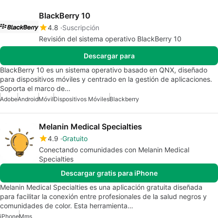
BlackBerry 10
4.8
Suscripción
Revisión del sistema operativo BlackBerry 10
Descargar para
BlackBerry 10 es un sistema operativo basado en QNX, diseñado
para dispositivos móviles y centrado en la gestión de aplicaciones.
Soporta el marco de…
Adobe
Android
Móvil
Dispositivos Móviles
Blackberry
Melanin Medical Specialties
4.9
Gratuito
Conectando comunidades con Melanin Medical
Specialties
Descargar gratis para iPhone
Melanin Medical Specialties es una aplicación gratuita diseñada
para facilitar la conexión entre profesionales de la salud negros y
comunidades de color. Esta herramienta…
iPhone
Mms