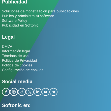
Publicidad
Soluciones de monetización para publicaciones
Publica y administra tu software
Software Policy
Publicidad en Softonic
Legal
DMCA
Información legal
Términos de uso
Política de Privacidad
Política de cookies
Configuración de cookies
Social media
Softonic en: