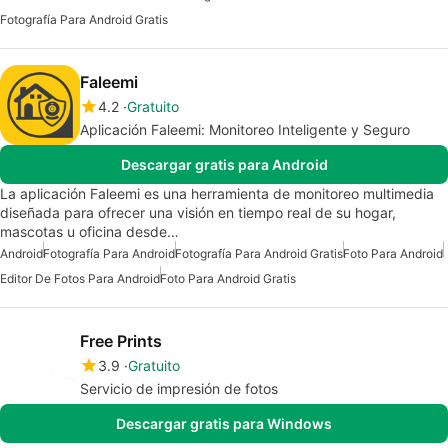
Fotografía Para Android Gratis
Faleemi
4.2
Gratuito
Aplicación Faleemi: Monitoreo Inteligente y Seguro
Descargar gratis para Android
La aplicación Faleemi es una herramienta de monitoreo multimedia
diseñada para ofrecer una visión en tiempo real de su hogar,
mascotas u oficina desde…
Android
Fotografía Para Android
Fotografía Para Android Gratis
Foto Para Android
Editor De Fotos Para Android
Foto Para Android Gratis
Free Prints
3.9
Gratuito
Servicio de impresión de fotos
Descargar gratis para Windows