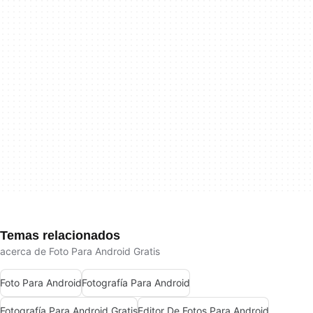
Temas relacionados
acerca de Foto Para Android Gratis
Foto Para Android
Fotografía Para Android
Fotografía Para Android Gratis
Editor De Fotos Para Android