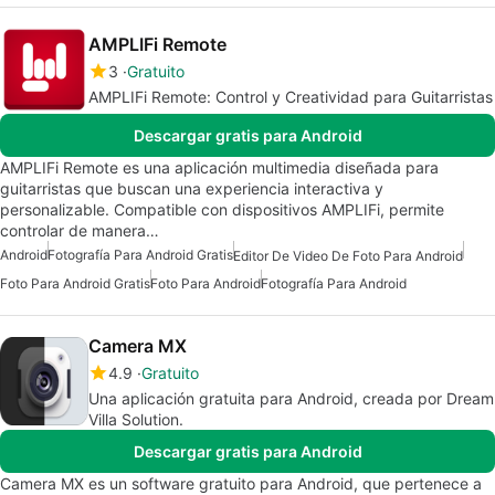
AMPLIFi Remote
3
Gratuito
AMPLIFi Remote: Control y Creatividad para Guitarristas
Descargar gratis para Android
AMPLIFi Remote es una aplicación multimedia diseñada para
guitarristas que buscan una experiencia interactiva y
personalizable. Compatible con dispositivos AMPLIFi, permite
controlar de manera…
Android
Fotografía Para Android Gratis
Editor De Video De Foto Para Android
Foto Para Android Gratis
Foto Para Android
Fotografía Para Android
Camera MX
4.9
Gratuito
Una aplicación gratuita para Android, creada por Dream
Villa Solution.
Descargar gratis para Android
Camera MX es un software gratuito para Android, que pertenece a