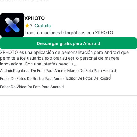
XPHOTO
2
Gratuito
Transformaciones fotográficas con XPHOTO
Descargar gratis para Android
XPHOTO es una aplicación de personalización para Android que
permite a los usuarios explorar su estilo personal de manera
innovadora. Con una interfaz sencilla,…
Android
Pegatinas De Foto Para Android
Marco De Foto Para Android
Editor De Fotos De Rostro
Editor De Fotos De Rostro Para Android
Editor De Video De Foto Para Android