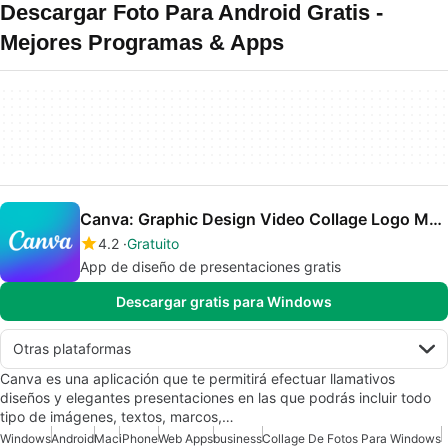
Descargar Foto Para Android Gratis -
Mejores Programas & Apps
Canva: Graphic Design Video Collage Logo Maker
4.2
Gratuito
App de diseño de presentaciones gratis
Descargar gratis para Windows
Otras plataformas
Canva es una aplicación que te permitirá efectuar llamativos
diseños y elegantes presentaciones en las que podrás incluir todo
tipo de imágenes, textos, marcos,…
Windows
Android
Mac
iPhone
Web Apps
business
Collage De Fotos Para Windows