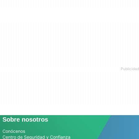
Sobre nosotros
Conócenos
Centro de Seguridad y Confianza