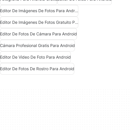
Editor De Imágenes De Fotos Para Android
Editor De Imágenes De Fotos Gratuito Para Android
Editor De Fotos De Cámara Para Android
Cámara Profesional Gratis Para Android
Editor De Video De Foto Para Android
Editor De Fotos De Rostro Para Android