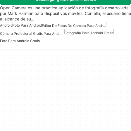
Open Camera es una práctica aplicación de fotografía desarrollada
por Mark Harman para dispositivos móviles. Con ella, el usuario tiene
al alcance de su…
Android
Foto Para Android
Editor De Fotos De Cámara Para Android
Fotografía Para Android Gratis
Cámara Profesional Gratis Para Android
Foto Para Android Gratis