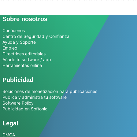
Sobre nosotros
Conócenos
Centro de Seguridad y Confianza
Ayuda y Soporte
Empleo
Directrices editoriales
Añade tu software / app
Herramientas online
Publicidad
Soluciones de monetización para publicaciones
Publica y administra tu software
Software Policy
Publicidad en Softonic
Legal
DMCA