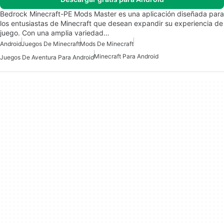
Bedrock Minecraft-PE Mods Master es una aplicación diseñada para
los entusiastas de Minecraft que desean expandir su experiencia de
juego. Con una amplia variedad…
Android
Juegos De Minecraft
Mods De Minecraft
Minecraft Para Android
Juegos De Aventura Para Android