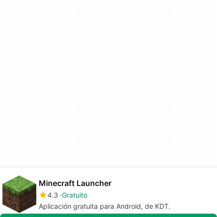
Minecraft Launcher
4.3
Gratuito
Aplicación gratuita para Android, de KDT.