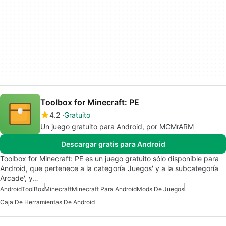
Toolbox for Minecraft: PE
4.2
Gratuito
Un juego gratuito para Android, por MCMrARM
Descargar gratis para Android
Toolbox for Minecraft: PE es un juego gratuito sólo disponible para
Android, que pertenece a la categoría 'Juegos' y a la subcategoría
Arcade', y…
Android
ToolBox
Minecraft
Minecraft Para Android
Mods De Juegos
Caja De Herramientas De Android