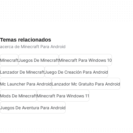
Temas relacionados
acerca de Minecraft Para Android
Minecraft
Juegos De Minecraft
Minecraft Para Windows 10
Lanzador De Minecraft
Juego De Creación Para Android
Mc Launcher Para Android
Lanzador Mc Gratuito Para Android
Mods De Minecraft
Minecraft Para Windows 11
Juegos De Aventura Para Android