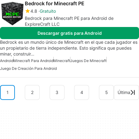
Bedrock for Minecraft PE
4.8
Gratuito
Bedrock para Minecraft PE para Android de
ExploreCraft LLC
Descargar gratis para Android
Bedrock es un mundo único de Minecraft en el que cada jugador es
un propietario de tierra independiente. Esto significa que puedes
minar, construir…
Android
Minecraft Para Android
Minecraft
Juegos De Minecraft
Juego De Creación Para Android
1
2
3
4
5
Última