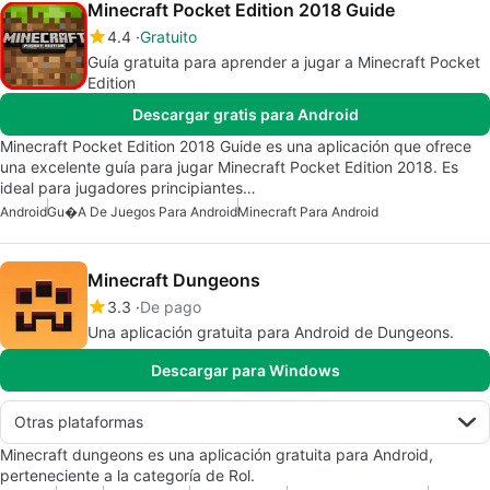
Minecraft Pocket Edition 2018 Guide
4.4
Gratuito
Guía gratuita para aprender a jugar a Minecraft Pocket
Edition
Descargar gratis para Android
Minecraft Pocket Edition 2018 Guide es una aplicación que ofrece
una excelente guía para jugar Minecraft Pocket Edition 2018. Es
ideal para jugadores principiantes…
Android
Gu�a De Juegos Para Android
Minecraft Para Android
Minecraft Dungeons
3.3
De pago
Una aplicación gratuita para Android de Dungeons.
Descargar para Windows
Otras plataformas
Minecraft dungeons es una aplicación gratuita para Android,
perteneciente a la categoría de Rol.