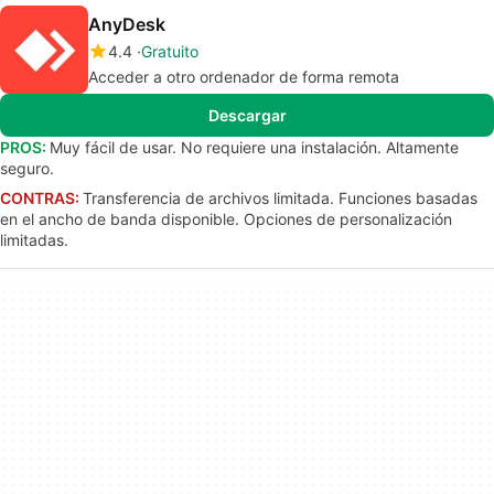
AnyDesk
4.4
Gratuito
Acceder a otro ordenador de forma remota
Descargar
PROS:
Muy fácil de usar. No requiere una instalación. Altamente
seguro.
CONTRAS:
Transferencia de archivos limitada. Funciones basadas
en el ancho de banda disponible. Opciones de personalización
limitadas.