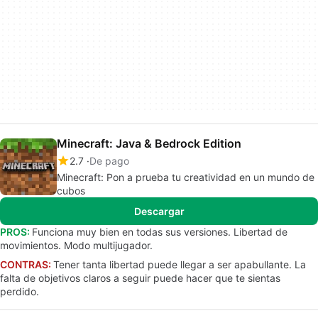
Minecraft: Java & Bedrock Edition
2.7
De pago
Minecraft: Pon a prueba tu creatividad en un mundo de
cubos
Descargar
PROS:
Funciona muy bien en todas sus versiones. Libertad de
movimientos. Modo multijugador.
CONTRAS:
Tener tanta libertad puede llegar a ser apabullante. La
falta de objetivos claros a seguir puede hacer que te sientas
perdido.