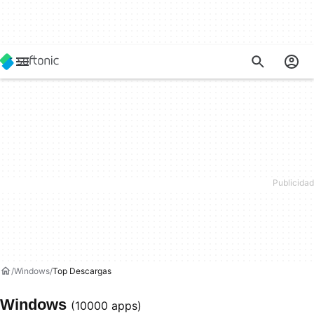
Windows
Top Descargas
Windows
(10000 apps)