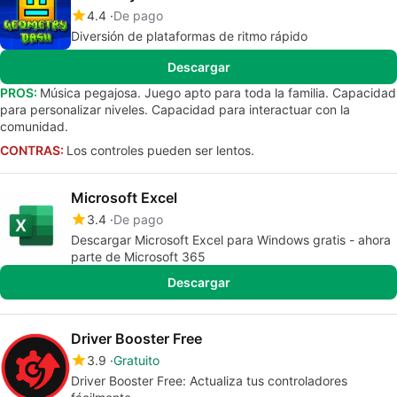
4.4
De pago
Diversión de plataformas de ritmo rápido
Descargar
PROS:
Música pegajosa. Juego apto para toda la familia. Capacidad
para personalizar niveles. Capacidad para interactuar con la
comunidad.
CONTRAS:
Los controles pueden ser lentos.
Microsoft Excel
3.4
De pago
Descargar Microsoft Excel para Windows gratis - ahora
parte de Microsoft 365
Descargar
Driver Booster Free
3.9
Gratuito
Driver Booster Free: Actualiza tus controladores