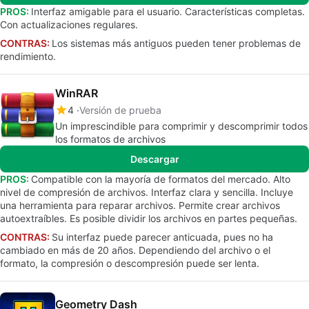
PROS:
Interfaz amigable para el usuario. Características completas.
Con actualizaciones regulares.
CONTRAS:
Los sistemas más antiguos pueden tener problemas de
rendimiento.
WinRAR
4
Versión de prueba
Un imprescindible para comprimir y descomprimir todos
los formatos de archivos
Descargar
PROS:
Compatible con la mayoría de formatos del mercado. Alto
nivel de compresión de archivos. Interfaz clara y sencilla. Incluye
una herramienta para reparar archivos. Permite crear archivos
autoextraíbles. Es posible dividir los archivos en partes pequeñas.
CONTRAS:
Su interfaz puede parecer anticuada, pues no ha
cambiado en más de 20 años. Dependiendo del archivo o el
formato, la compresión o descompresión puede ser lenta.
Geometry Dash