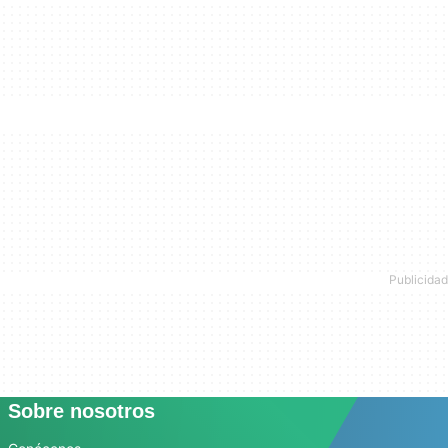
Sobre nosotros