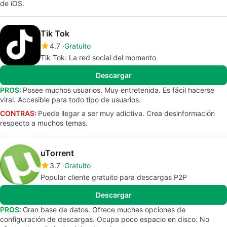
de iOS.
Tik Tok
4.7
Gratuito
Tik Tok: La red social del momento
Descargar
PROS:
Posee muchos usuarios. Muy entretenida. Es fácil hacerse
viral. Accesible para todo tipo de usuarios.
CONTRAS:
Puede llegar a ser muy adictiva. Crea desinformación
respecto a muchos temas.
uTorrent
3.7
Gratuito
Popular cliente gratuito para descargas P2P
Descargar
PROS:
Gran base de datos. Ofrece muchas opciones de
configuración de descargas. Ocupa poco espacio en disco. No