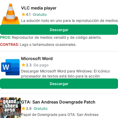
VLC media player
4.1
Gratuito
La solución todo en uno para la reproducción de medios
Descargar
PROS:
Reproductor de medios versátil y de código abierto.
CONTRAS:
Lags o tartamudeos ocasionales.
Microsoft Word
3.3
De pago
Descargar Microsoft Word para Windows: El icónico
procesador de textos está listo para la acción
Descargar
GTA: San Andreas Downgrade Patch
3.9
Gratuito
Papel de Downgrade para GTA: San Andreas