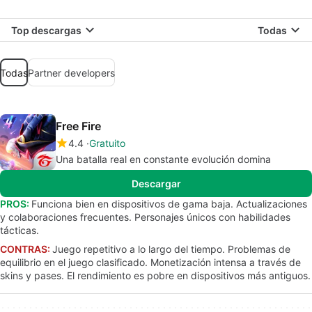
Top descargas
Todas
Todas
Partner developers
Free Fire
4.4
Gratuito
Una batalla real en constante evolución domina
Descargar
PROS:
Funciona bien en dispositivos de gama baja. Actualizaciones
y colaboraciones frecuentes. Personajes únicos con habilidades
tácticas.
CONTRAS:
Juego repetitivo a lo largo del tiempo. Problemas de
equilibrio en el juego clasificado. Monetización intensa a través de
skins y pases. El rendimiento es pobre en dispositivos más antiguos.