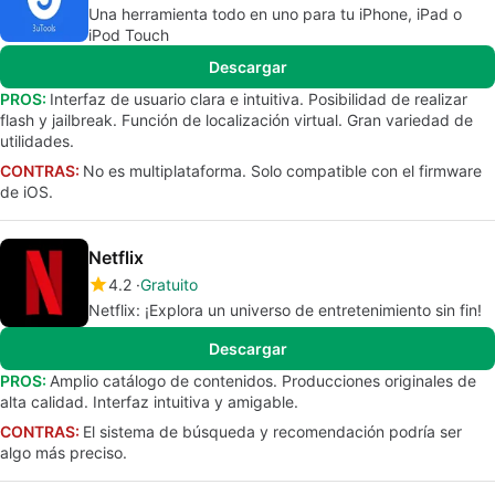
Una herramienta todo en uno para tu iPhone, iPad o
iPod Touch
Descargar
PROS:
Interfaz de usuario clara e intuitiva. Posibilidad de realizar
flash y jailbreak. Función de localización virtual. Gran variedad de
utilidades.
CONTRAS:
No es multiplataforma. Solo compatible con el firmware
de iOS.
Netflix
4.2
Gratuito
Netflix: ¡Explora un universo de entretenimiento sin fin!
Descargar
PROS:
Amplio catálogo de contenidos. Producciones originales de
alta calidad. Interfaz intuitiva y amigable.
CONTRAS:
El sistema de búsqueda y recomendación podría ser
algo más preciso.