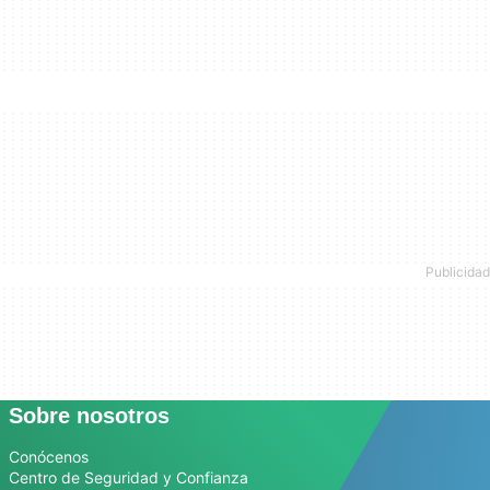
Sobre nosotros
Conócenos
Centro de Seguridad y Confianza