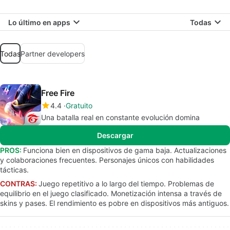
Lo último en apps
Todas
Todas
Partner developers
Free Fire
4.4
Gratuito
Una batalla real en constante evolución domina
Descargar
PROS:
Funciona bien en dispositivos de gama baja. Actualizaciones
y colaboraciones frecuentes. Personajes únicos con habilidades
tácticas.
CONTRAS:
Juego repetitivo a lo largo del tiempo. Problemas de
equilibrio en el juego clasificado. Monetización intensa a través de
skins y pases. El rendimiento es pobre en dispositivos más antiguos.