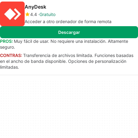
AnyDesk
4.4
Gratuito
Acceder a otro ordenador de forma remota
Descargar
PROS:
Muy fácil de usar. No requiere una instalación. Altamente
seguro.
CONTRAS:
Transferencia de archivos limitada. Funciones basadas
en el ancho de banda disponible. Opciones de personalización
limitadas.