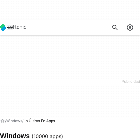
Windows
Lo Último En Apps
Windows
(10000 apps)