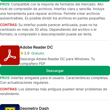
PROS:
Compatible con la mayoría de formatos del mercado. Alto
nivel de compresión de archivos. Interfaz clara y sencilla. Incluye
una herramienta para reparar archivos. Permite crear archivos
autoextraíbles. Es posible dividir los archivos en partes pequeñas.
CONTRAS:
Su interfaz puede parecer anticuada, pues no ha
cambiado en más de 20 años. Dependiendo del archivo o el
formato, la compresión o descompresión puede ser lenta.
Adobe Reader DC
3.9
Gratuito
Descarga Adobe Reader DC para Windows: Tu
compañero PDF
Descargar
PROS:
Interfaz amigable para el usuario. Características completas.
Con actualizaciones regulares.
CONTRAS:
Los sistemas más antiguos pueden tener problemas de
rendimiento.
Geometry Dash