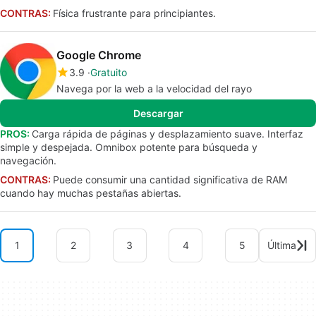
CONTRAS:
Física frustrante para principiantes.
Google Chrome
3.9
Gratuito
Navega por la web a la velocidad del rayo
Descargar
PROS:
Carga rápida de páginas y desplazamiento suave. Interfaz
simple y despejada. Omnibox potente para búsqueda y
navegación.
CONTRAS:
Puede consumir una cantidad significativa de RAM
cuando hay muchas pestañas abiertas.
1
2
3
4
5
Última