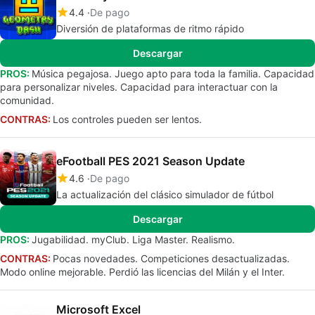
4.4
De pago
Diversión de plataformas de ritmo rápido
Descargar
PROS:
Música pegajosa. Juego apto para toda la familia. Capacidad
para personalizar niveles. Capacidad para interactuar con la
comunidad.
CONTRAS:
Los controles pueden ser lentos.
eFootball PES 2021 Season Update
4.6
De pago
La actualización del clásico simulador de fútbol
Descargar
PROS:
Jugabilidad. myClub. Liga Master. Realismo.
CONTRAS:
Pocas novedades. Competiciones desactualizadas.
Modo online mejorable. Perdió las licencias del Milán y el Inter.
Microsoft Excel