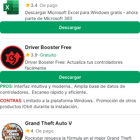
3.4
De pago
Descargar Microsoft Excel para Windows gratis - ahora
parte de Microsoft 365
Descargar
Driver Booster Free
3.9
Gratuito
Driver Booster Free: Actualiza tus controladores
fácilmente
Descargar
PROS:
Interfaz intuitiva y moderna.. Amplia base de datos de
controladores.. Escaneo rápido y eficiente..
CONTRAS:
Limitado a la plataforma Windows.. Promoción de otros
productos IObit durante la instalación..
Grand Theft Auto V
4
De pago
Rockstar renueva la fórmula en el mejor Grand Theft