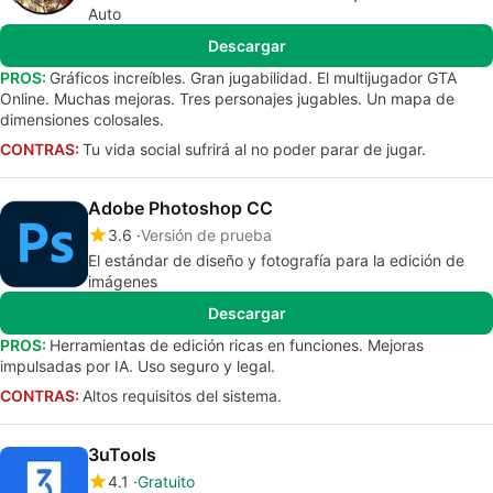
Auto
Descargar
PROS:
Gráficos increíbles. Gran jugabilidad. El multijugador GTA
Online. Muchas mejoras. Tres personajes jugables. Un mapa de
dimensiones colosales.
CONTRAS:
Tu vida social sufrirá al no poder parar de jugar.
Adobe Photoshop CC
3.6
Versión de prueba
El estándar de diseño y fotografía para la edición de
imágenes
Descargar
PROS:
Herramientas de edición ricas en funciones. Mejoras
impulsadas por IA. Uso seguro y legal.
CONTRAS:
Altos requisitos del sistema.
3uTools
4.1
Gratuito