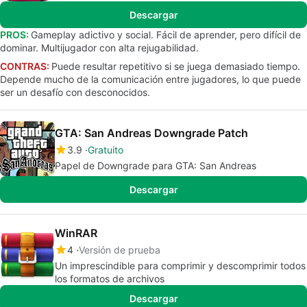
Descargar
PROS:
Gameplay adictivo y social. Fácil de aprender, pero difícil de
dominar. Multijugador con alta rejugabilidad.
CONTRAS:
Puede resultar repetitivo si se juega demasiado tiempo.
Depende mucho de la comunicación entre jugadores, lo que puede
ser un desafío con desconocidos.
GTA: San Andreas Downgrade Patch
3.9
Gratuito
Papel de Downgrade para GTA: San Andreas
Descargar
WinRAR
4
Versión de prueba
Un imprescindible para comprimir y descomprimir todos
los formatos de archivos
Descargar