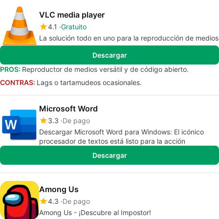
VLC media player
4.1
Gratuito
La solución todo en uno para la reproducción de medios
Descargar
PROS:
Reproductor de medios versátil y de código abierto.
CONTRAS:
Lags o tartamudeos ocasionales.
Microsoft Word
3.3
De pago
Descargar Microsoft Word para Windows: El icónico
procesador de textos está listo para la acción
Descargar
Among Us
4.3
De pago
Among Us - ¡Descubre al Impostor!