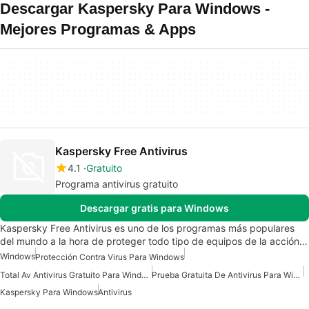
Descargar Kaspersky Para Windows -
Mejores Programas & Apps
Kaspersky Free Antivirus
4.1
Gratuito
Programa antivirus gratuito
Descargar gratis para Windows
Kaspersky Free Antivirus es uno de los programas más populares
del mundo a la hora de proteger todo tipo de equipos de la acción…
Windows
Protección Contra Virus Para Windows
Total Av Antivirus Gratuito Para Windows
Prueba Gratuita De Antivirus Para Windows
Kaspersky Para Windows
Antivirus