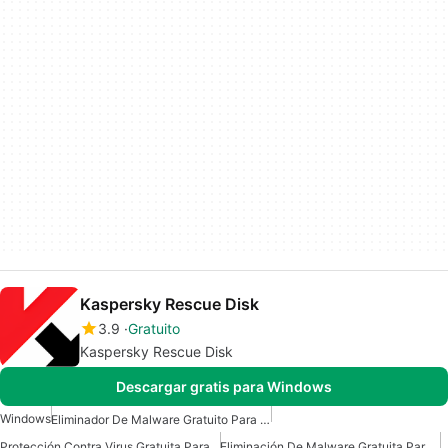
Kaspersky Rescue Disk
3.9
Gratuito
Kaspersky Rescue Disk
Descargar gratis para Windows
Windows
Eliminador De Malware Gratuito Para Windows
Protección Contra Virus Gratuita Para Windows
Eliminación De Malware Gratuita Para Windows