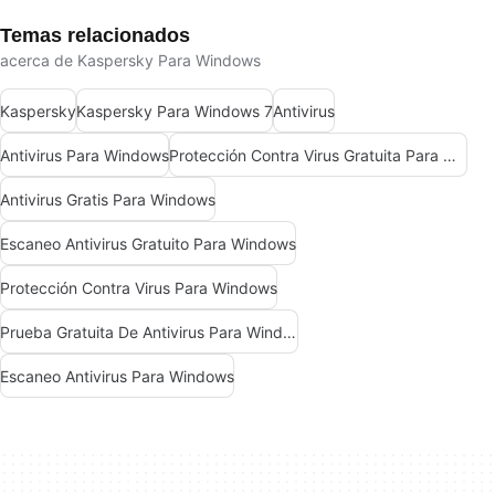
Temas relacionados
acerca de Kaspersky Para Windows
Kaspersky
Kaspersky Para Windows 7
Antivirus
Antivirus Para Windows
Protección Contra Virus Gratuita Para Windows
Antivirus Gratis Para Windows
Escaneo Antivirus Gratuito Para Windows
Protección Contra Virus Para Windows
Prueba Gratuita De Antivirus Para Windows
Escaneo Antivirus Para Windows