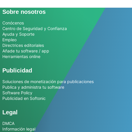
Sobre nosotros
Conócenos
Centro de Seguridad y Confianza
Ayuda y Soporte
Empleo
Directrices editoriales
Añade tu software / app
Herramientas online
Publicidad
Soluciones de monetización para publicaciones
Publica y administra tu software
Software Policy
Publicidad en Softonic
Legal
DMCA
Información legal