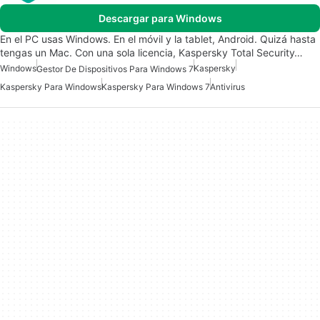
Descargar para Windows
En el PC usas Windows. En el móvil y la tablet, Android. Quizá hasta
tengas un Mac. Con una sola licencia, Kaspersky Total Security…
Windows
Kaspersky
Gestor De Dispositivos Para Windows 7
Kaspersky Para Windows
Kaspersky Para Windows 7
Antivirus