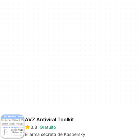
AVZ Antiviral Toolkit
3.8
Gratuito
El arma secreta de Kaspersky