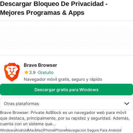
Descargar Bloqueo De Privacidad -
Mejores Programas & Apps
Brave Browser
3.9
Gratuito
Navegador móvil gratis, seguro y rápido
Descargar gratis para Windows
Otras plataformas
Brave Browser: Private AdBlock es un navegador web para móvil
que destaca, principalmente, por su rapidez y seguridad. Además,
cuenta con un sistema que…
Windows
Android
Mac
Mac
iPhone
iPhone
Navegacion Segura Para Android