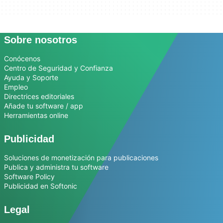
Sobre nosotros
Conócenos
Centro de Seguridad y Confianza
Ayuda y Soporte
Empleo
Directrices editoriales
Añade tu software / app
Herramientas online
Publicidad
Soluciones de monetización para publicaciones
Publica y administra tu software
Software Policy
Publicidad en Softonic
Legal