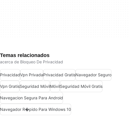
Temas relacionados
acerca de Bloqueo De Privacidad
Privacidad
Vpn Privada
Privacidad Gratis
Navegador Seguro
Vpn Gratis
Seguridad Móvil
Móvil
Seguridad Móvil Gratis
Navegacion Segura Para Android
Navegador R�pido Para Windows 10