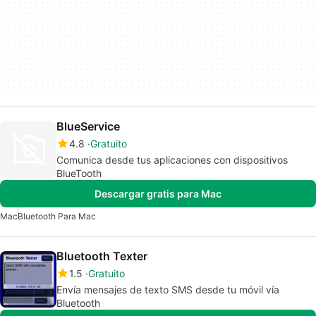
BlueService
4.8
Gratuito
Comunica desde tus aplicaciones con dispositivos
BlueTooth
Descargar gratis para Mac
Mac
Bluetooth Para Mac
Bluetooth Texter
1.5
Gratuito
Envía mensajes de texto SMS desde tu móvil vía
Bluetooth