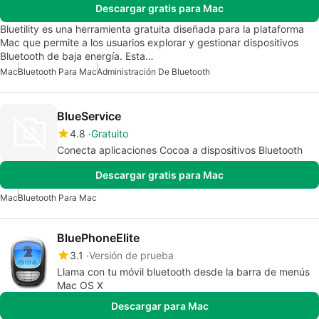
Descargar gratis para Mac
Bluetility es una herramienta gratuita diseñada para la plataforma
Mac que permite a los usuarios explorar y gestionar dispositivos
Bluetooth de baja energía. Esta…
Mac
Bluetooth Para Mac
Administración De Bluetooth
BlueService
4.8
Gratuito
Conecta aplicaciones Cocoa a dispositivos Bluetooth
Descargar gratis para Mac
Mac
Bluetooth Para Mac
BluePhoneElite
3.1
Versión de prueba
Llama con tu móvil bluetooth desde la barra de menús
Mac OS X
Descargar para Mac