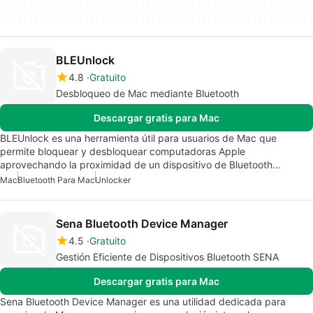
BLEUnlock
4.8
Gratuito
Desbloqueo de Mac mediante Bluetooth
Descargar gratis para Mac
BLEUnlock es una herramienta útil para usuarios de Mac que
permite bloquear y desbloquear computadoras Apple
aprovechando la proximidad de un dispositivo de Bluetooth…
Mac
Bluetooth Para Mac
Unlocker
Sena Bluetooth Device Manager
4.5
Gratuito
Gestión Eficiente de Dispositivos Bluetooth SENA
Descargar gratis para Mac
Sena Bluetooth Device Manager es una utilidad dedicada para