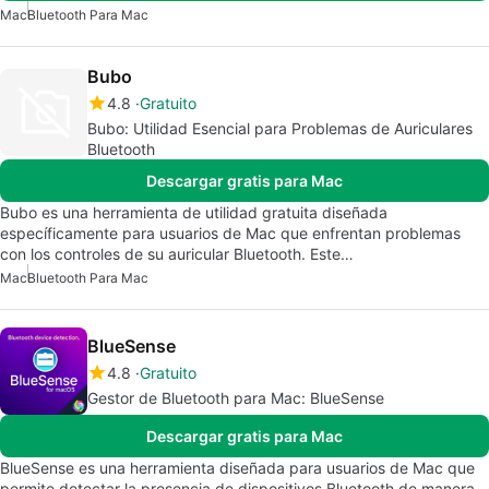
Mac
Bluetooth Para Mac
Bubo
4.8
Gratuito
Bubo: Utilidad Esencial para Problemas de Auriculares
Bluetooth
Descargar gratis para Mac
Bubo es una herramienta de utilidad gratuita diseñada
específicamente para usuarios de Mac que enfrentan problemas
con los controles de su auricular Bluetooth. Este…
Mac
Bluetooth Para Mac
BlueSense
4.8
Gratuito
Gestor de Bluetooth para Mac: BlueSense
Descargar gratis para Mac
BlueSense es una herramienta diseñada para usuarios de Mac que
permite detectar la presencia de dispositivos Bluetooth de manera