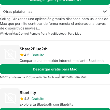
Otras plataformas
Salling Clicker es una aplicación gratuita diseñada para usuarios de
Mac que permite controlar de forma remota el ordenador a través
de dispositivos móviles…
Windows
Mac
Control Remoto Para Mac
Bluetooth Para Mac
Share2Blue2th
4.5
Gratuito
Comparte una conexión Internet mediante Bluetooth
Descargar gratis para Mac
Mac
Bluetooth Para Mac
Transferencia Y Compartir De Archivos
Bluetility
4.8
Gratuito
Explora tu Bluetooth con Bluetility