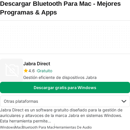
Descargar Bluetooth Para Mac - Mejores
Programas & Apps
Jabra Direct
4.6
Gratuito
Gestión eficiente de dispositivos Jabra
Descargar gratis para Windows
Otras plataformas
Jabra Direct es un software gratuito diseñado para la gestión de
auriculares y altavoces de la marca Jabra en sistemas Windows.
Esta herramienta permite…
Windows
Mac
Bluetooth Para Mac
Herramientas De Audio