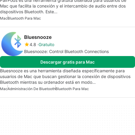
PairPods es una herramienta gratuita diseñada para usuarios de
Mac que facilita la conexión y el intercambio de audio entre dos
dispositivos Bluetooth. Este…
Mac
Bluetooth Para Mac
Bluesnooze
4.8
Gratuito
Bluesnooze: Control Bluetooth Connections
Descargar gratis para Mac
Bluesnooze es una herramienta diseñada específicamente para
usuarios de Mac que buscan gestionar la conexión de dispositivos
Bluetooth mientras su ordenador está en modo…
Mac
Administración De Bluetooth
Bluetooth Para Mac