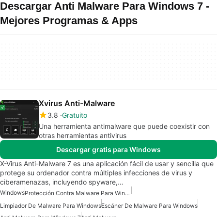
Descargar Anti Malware Para Windows 7 -
Mejores Programas & Apps
Xvirus Anti-Malware
3.8
Gratuito
Una herramienta antimalware que puede coexistir con
otras herramientas antivirus
Descargar gratis para Windows
X-Virus Anti-Malware 7 es una aplicación fácil de usar y sencilla que
protege su ordenador contra múltiples infecciones de virus y
ciberamenazas, incluyendo spyware,…
Windows
Protección Contra Malware Para Windows
Limpiador De Malware Para Windows
Escáner De Malware Para Windows