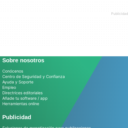
Sobre nosotros
Conócenos
Centro de Seguridad y Confianza
Ayuda y Soporte
Empleo
Directrices editoriales
Añade tu software / app
Herramientas online
Publicidad
Soluciones de monetización para publicaciones