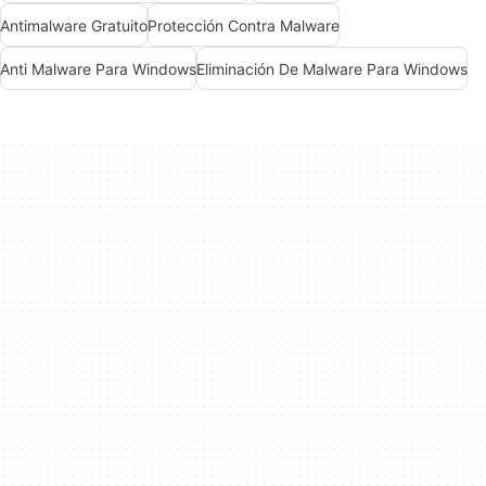
Antimalware Gratuito
Protección Contra Malware
Anti Malware Para Windows
Eliminación De Malware Para Windows