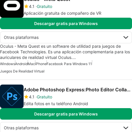
4.1
Gratuito
Aplicación gratuita de compañero de VR
Descargar gratis para Windows
Otras plataformas
Oculus - Meta Quest es un software de utilidad para juegos de
Facebook Technologies. Es una aplicación complementaria para los
auriculares de realidad virtual Oculus.…
Windows
Android
Mac
iPhone
Facebook Para Windows 11
Juegos De Realidad Virtual
Adobe Photoshop Express:Photo Editor Collage Maker
4.1
Gratuito
Edita fotos en tu teléfono Android
Descargar gratis para Windows
Otras plataformas