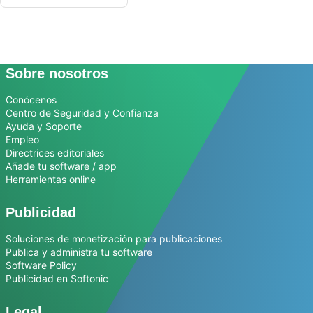
Sobre nosotros
Conócenos
Centro de Seguridad y Confianza
Ayuda y Soporte
Empleo
Directrices editoriales
Añade tu software / app
Herramientas online
Publicidad
Soluciones de monetización para publicaciones
Publica y administra tu software
Software Policy
Publicidad en Softonic
Legal