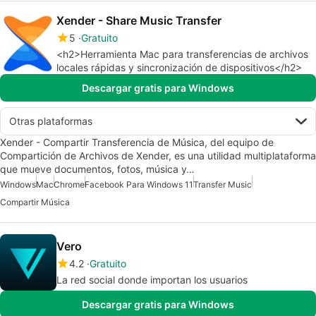
Xender - Share Music Transfer
5
Gratuito
<h2>Herramienta Mac para transferencias de archivos
locales rápidas y sincronización de dispositivos</h2>
Descargar gratis para Windows
Otras plataformas
Xender - Compartir Transferencia de Música, del equipo de
Compartición de Archivos de Xender, es una utilidad multiplataforma
que mueve documentos, fotos, música y…
Windows
Mac
Chrome
Facebook Para Windows 11
Transfer Music
Compartir Música
Vero
4.2
Gratuito
La red social donde importan los usuarios
Descargar gratis para Windows