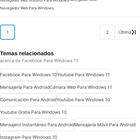
Navegador Web Gratuito Para Windows
Navegador Web Para Windows
1
2
Última
Temas relacionados
acerca de Facebook Para Windows 11
Facebook Para Windows 10
Youtube Para Windows 11
Mensajería Para Android
Cámara Web Para Windows 11
Comunicación Para Android
Youtube Para Windows 10
Youtube Gratis Para Windows 10
Mensajero Instantáneo Para Android
Mensajería Móvil Para Android
Instagram Para Windows 10