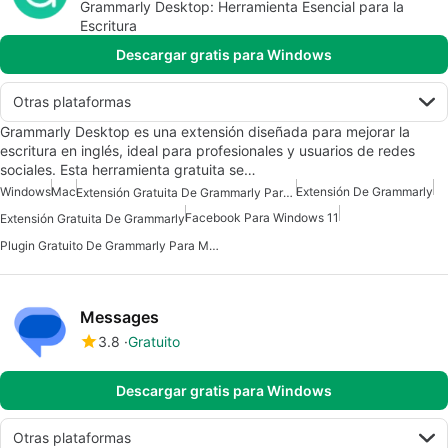
Grammarly Desktop: Herramienta Esencial para la
Escritura
Descargar gratis para Windows
Otras plataformas
Grammarly Desktop es una extensión diseñada para mejorar la
escritura en inglés, ideal para profesionales y usuarios de redes
sociales. Esta herramienta gratuita se…
Windows
Mac
Extensión De Grammarly
Extensión Gratuita De Grammarly Para Mac
Facebook Para Windows 11
Extensión Gratuita De Grammarly
Plugin Gratuito De Grammarly Para Mac
Messages
3.8
Gratuito
Descargar gratis para Windows
Otras plataformas