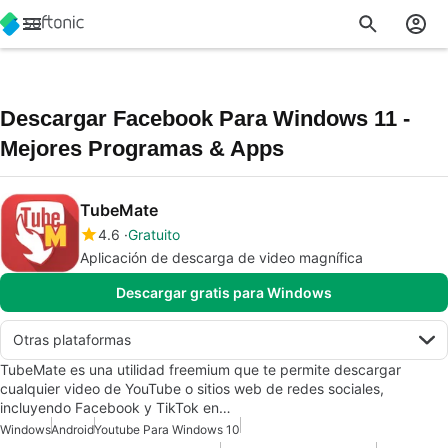
Descargar Facebook Para Windows 11 -
Mejores Programas & Apps
TubeMate
4.6
Gratuito
Aplicación de descarga de video magnífica
Descargar gratis para Windows
Otras plataformas
TubeMate es una utilidad freemium que te permite descargar
cualquier video de YouTube o sitios web de redes sociales,
incluyendo Facebook y TikTok en…
Windows
Android
Youtube Para Windows 10