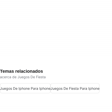
Temas relacionados
acerca de Juegos De Fiesta
Juegos De Iphone Para Iphone
Juegos De Fiesta Para Iphone