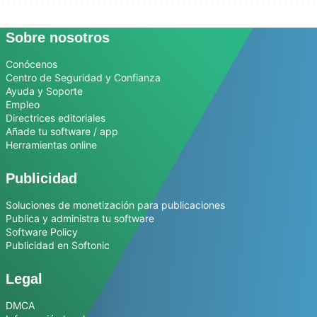
Sobre nosotros
Conócenos
Centro de Seguridad y Confianza
Ayuda y Soporte
Empleo
Directrices editoriales
Añade tu software / app
Herramientas online
Publicidad
Soluciones de monetización para publicaciones
Publica y administra tu software
Software Policy
Publicidad en Softonic
Legal
DMCA