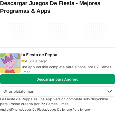
Descargar Juegos De Fiesta - Mejores
Programas & Apps
La Fiesta de Peppa
4.8
De pago
Una app versión completa para iPhone‚ por P2 Games
Limite
Descargar para Android
Otras plataformas
La Fiesta de Peppa es una app versión completa solo disponible
para iPhone creada por P2 Games Limite.
Android
iPhone
Juegos De Fiesta
Juegos De Iphone Para Iphone