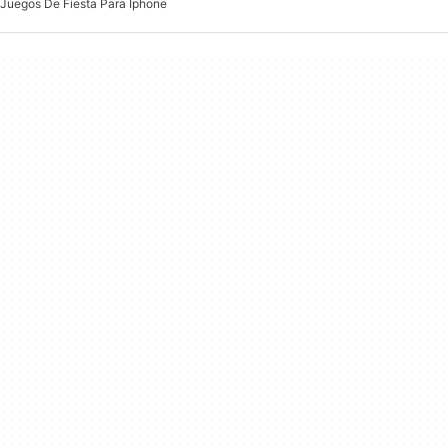
Juegos De Fiesta Para Iphone