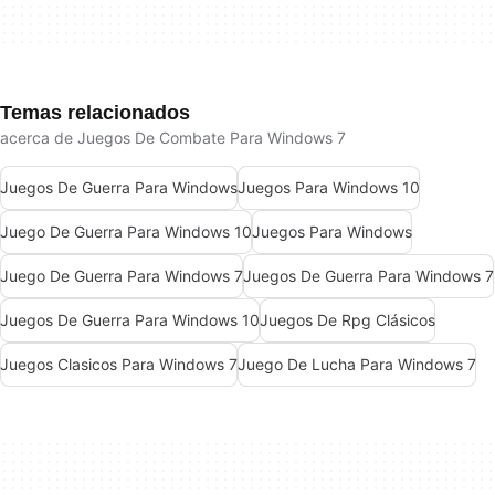
Temas relacionados
acerca de Juegos De Combate Para Windows 7
Juegos De Guerra Para Windows
Juegos Para Windows 10
Juego De Guerra Para Windows 10
Juegos Para Windows
Juego De Guerra Para Windows 7
Juegos De Guerra Para Windows 7
Juegos De Guerra Para Windows 10
Juegos De Rpg Clásicos
Juegos Clasicos Para Windows 7
Juego De Lucha Para Windows 7