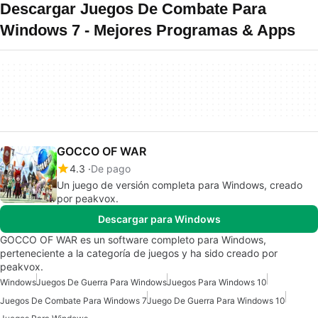
Descargar Juegos De Combate Para
Windows 7 - Mejores Programas & Apps
GOCCO OF WAR
4.3
De pago
Un juego de versión completa para Windows, creado
por peakvox.
Descargar para Windows
GOCCO OF WAR es un software completo para Windows,
perteneciente a la categoría de juegos y ha sido creado por
peakvox.
Windows
Juegos De Guerra Para Windows
Juegos Para Windows 10
Juegos De Combate Para Windows 7
Juego De Guerra Para Windows 10