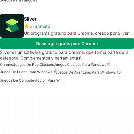
Juegos Para Windows
Silver
5
Gratuito
Un programa gratuito para Chrome, creado por Silver.
Descargar gratis para Chrome
Silver es un software gratuito para Chrome, que forma parte de la
categoría 'Complementos y herramientas'.
Chrome
Juegos De Rpg Clásicos
Juegos Clasicos Para Windows 7
Juego De Lucha Para Windows 7
Juegos De Aventuras Para Windows 10
Juegos De Combate Accion Para Windows 7