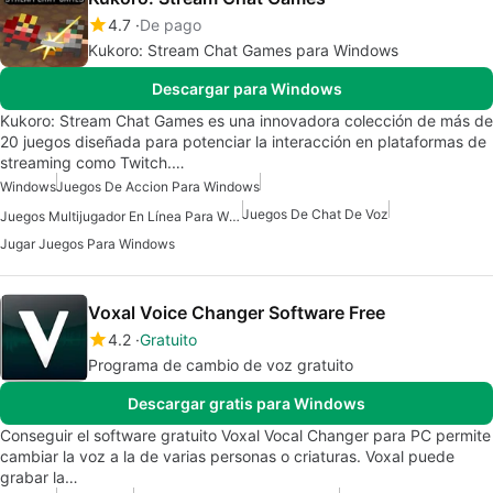
4.7
De pago
Kukoro: Stream Chat Games para Windows
Descargar para Windows
Kukoro: Stream Chat Games es una innovadora colección de más de
20 juegos diseñada para potenciar la interacción en plataformas de
streaming como Twitch.…
Windows
Juegos De Accion Para Windows
Juegos De Chat De Voz
Juegos Multijugador En Línea Para Windows
Jugar Juegos Para Windows
Voxal Voice Changer Software Free
4.2
Gratuito
Programa de cambio de voz gratuito
Descargar gratis para Windows
Conseguir el software gratuito Voxal Vocal Changer para PC permite
cambiar la voz a la de varias personas o criaturas. Voxal puede
grabar la…