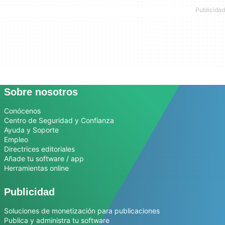
Sobre nosotros
Conócenos
Centro de Seguridad y Confianza
Ayuda y Soporte
Empleo
Directrices editoriales
Añade tu software / app
Herramientas online
Publicidad
Soluciones de monetización para publicaciones
Publica y administra tu software