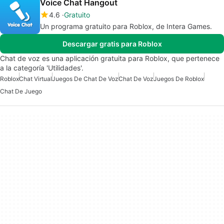
Voice Chat Hangout
4.6
Gratuito
Un programa gratuito para Roblox, de Intera Games.
Descargar gratis para Roblox
Chat de voz es una aplicación gratuita para Roblox, que pertenece
a la categoría 'Utilidades'.
Roblox
Chat Virtual
Juegos De Chat De Voz
Chat De Voz
Juegos De Roblox
Chat De Juego