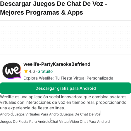
Descargar Juegos De Chat De Voz -
Mejores Programas & Apps
weelife-PartyKaraokeBefriend
4.6
Gratuito
Explora Weelife: Tu Fiesta Virtual Personalizada
Descargar gratis para Android
Weelife es una aplicación social innovadora que combina avatares
virtuales con interacciones de voz en tiempo real, proporcionando
una experiencia de fiesta en línea…
Android
Juegos Virtuales Para Android
Juegos De Chat De Voz
Juegos De Fiesta Para Android
Chat Virtual
Video Chat Para Android