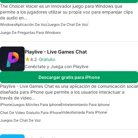
The Choicer Voicer es un innovador juego para Windows que
permite a los jugadores utilizar su propia voz para emparejar clips
de audio en…
Windows
Aplicación De Voz
Juegos De Chat De Voz
Juego De Preguntas Para Windows
Playlive - Live Games Chat
4.2
Gratuito
Conéctate y Juega con Playlive
Descargar gratis para iPhone
Playlive - Live Games Chat es una aplicación de comunicación social
diseñada para iPhone que permite a los usuarios interactuar a
través de video…
iPhone
Juegos Móviles Para Iphone
Entretenimiento Para Iphone
Videollamada Para IPhone
Chat De Video Gratuito Para IPhone
Juegos De Chat De Voz