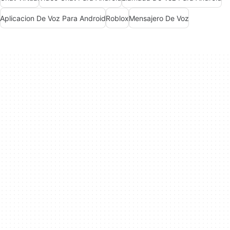
Aplicacion De Voz Para Android
Roblox
Mensajero De Voz