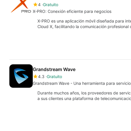
4
Gratuito
X-PRO: Conexión eficiente para negocios
X-PRO es una aplicación móvil diseñada para inte
Cloud X, facilitando la comunicación profesional 
Grandstream Wave
4.3
Gratuito
Grandstream Wave - Una herramienta para servicios
Durante muchos años, los proveedores de servic
a sus clientes una plataforma de telecomunicaci