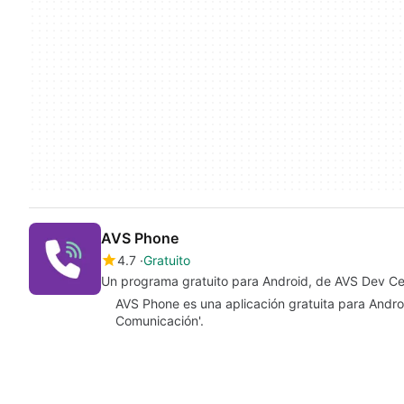
AVS Phone
4.7
Gratuito
Un programa gratuito para Android, de AVS Dev Ce
AVS Phone es una aplicación gratuita para Androi
Comunicación'.