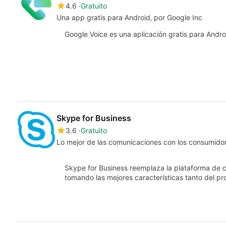
4.6
Gratuito
Una app gratis para Android‚ por Google Inc
Google Voice es una aplicación gratis para Andro
Skype for Business
3.6
Gratuito
Lo mejor de las comunicaciones con los consumido
Skype for Business reemplaza la plataforma de c
tomando las mejores características tanto del 