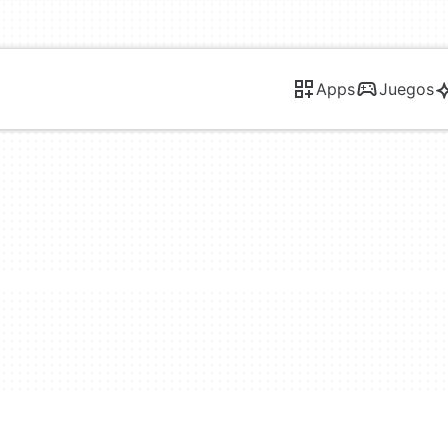
Apps
Juegos