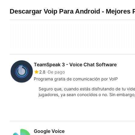
Descargar Voip Para Android - Mejores
TeamSpeak 3 - Voice Chat Software
2.8
De pago
Programa gratis de comunicación por VoIP
Seguro que, cuando estás disfrutando de tu video
jugadores, ya sean conocidos o no. Sin embargo
Google Voice