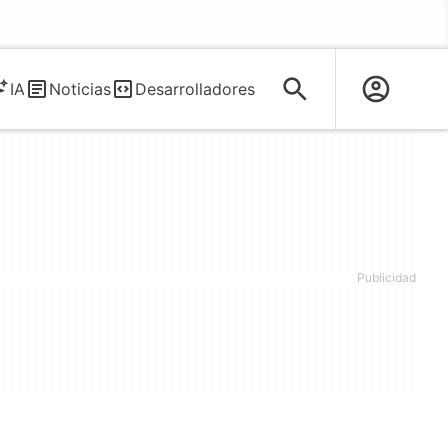
IA
Noticias
Desarrolladores