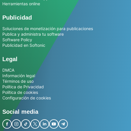
Herramientas online
Publicidad
Soluciones de monetización para publicaciones
Publica y administra tu software
Software Policy
Publicidad en Softonic
Legal
DMCA
Información legal
Términos de uso
Política de Privacidad
Política de cookies
Configuración de cookies
Social media