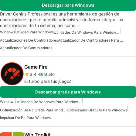
Descargar para Windows
Driver Genius Professional es una herramienta de gestión de
controladores que te permite administrar de forma integral los
controladores de tu sistema, así como…
Windows
Utilidad Para Windows
Utilidades De Windows Para Windows 10
Actualizaciones De Controladores
Actualizador De Controladores Para Windows
Actualizador De Controladores
Game Fire
3.4
Gratuito
El turbo para tus juegos
Descargar gratis para Windows
Windows
Utilidades De Windows Para Windows 10
Optimización De Pc Gratis Para Windows
Optimizador Gratuito Para Windows
Impulsor De Pc Para Windows
Win Toolkit