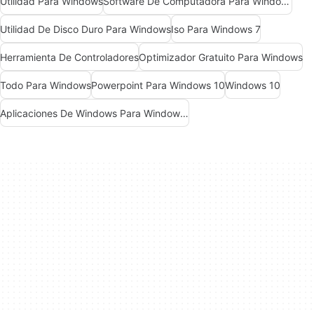
Utilidad Para Windows
Software De Computadora Para Windows
Utilidad De Disco Duro Para Windows
Iso Para Windows 7
Herramienta De Controladores
Optimizador Gratuito Para Windows
Todo Para Windows
Powerpoint Para Windows 10
Windows 10
Aplicaciones De Windows Para Windows 10