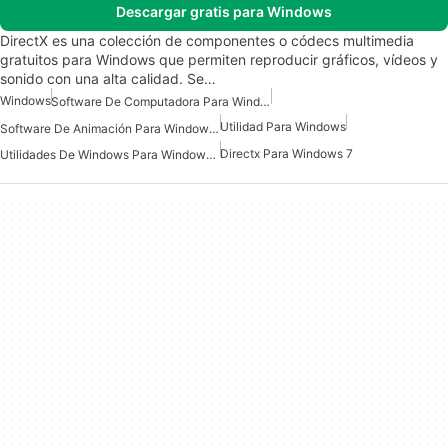
Descargar gratis para Windows
DirectX es una colección de componentes o códecs multimedia
gratuitos para Windows que permiten reproducir gráficos, vídeos y
sonido con una alta calidad. Se…
Windows
Software De Computadora Para Windows
Utilidad Para Windows
Software De Animación Para Windows 10
Directx Para Windows 7
Utilidades De Windows Para Windows 10