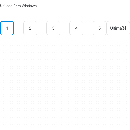
Utilidad Para Windows
1
2
3
4
5
Última