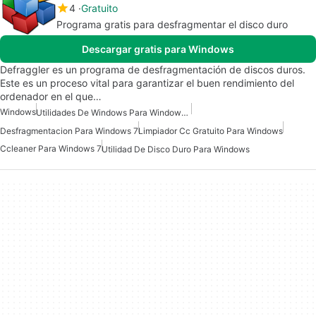
4
Gratuito
Programa gratis para desfragmentar el disco duro
Descargar gratis para Windows
Defraggler es un programa de desfragmentación de discos duros.
Este es un proceso vital para garantizar el buen rendimiento del
ordenador en el que…
Windows
Utilidades De Windows Para Windows 10
Desfragmentacion Para Windows 7
Limpiador Cc Gratuito Para Windows
Ccleaner Para Windows 7
Utilidad De Disco Duro Para Windows