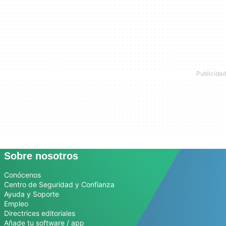
Sobre nosotros
Conócenos
Centro de Seguridad y Confianza
Ayuda y Soporte
Empleo
Directrices editoriales
Añade tu software / app