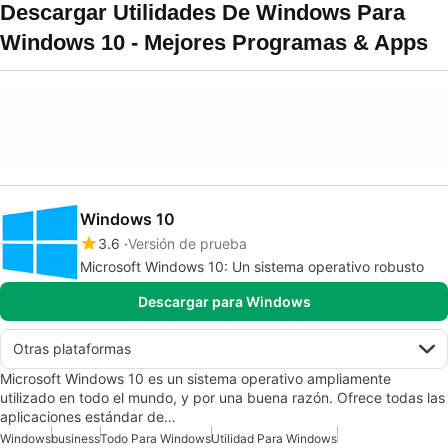
Descargar Utilidades De Windows Para
Windows 10 - Mejores Programas & Apps
Windows 10
3.6
Versión de prueba
Microsoft Windows 10: Un sistema operativo robusto
Descargar para Windows
Otras plataformas
Microsoft Windows 10 es un sistema operativo ampliamente
utilizado en todo el mundo, y por una buena razón. Ofrece todas las
aplicaciones estándar de…
Windows
business
Todo Para Windows
Utilidad Para Windows