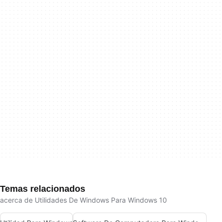
Temas relacionados
acerca de Utilidades De Windows Para Windows 10