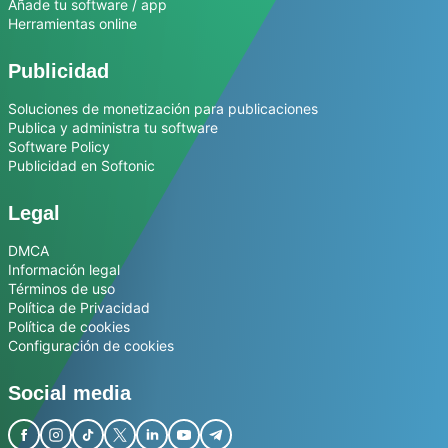
Añade tu software / app
Herramientas online
Publicidad
Soluciones de monetización para publicaciones
Publica y administra tu software
Software Policy
Publicidad en Softonic
Legal
DMCA
Información legal
Términos de uso
Política de Privacidad
Política de cookies
Configuración de cookies
Social media