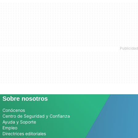
Sobre nosotros
Conócenos
Centro de Seguridad y Confianza
Ayuda y Soporte
Empleo
Directrices editoriales