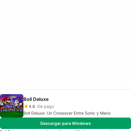
Boll Deluxe
4.8
De pago
Boll Deluxe: Un Crossover Entre Sonic y Mario
Descargar para Windows