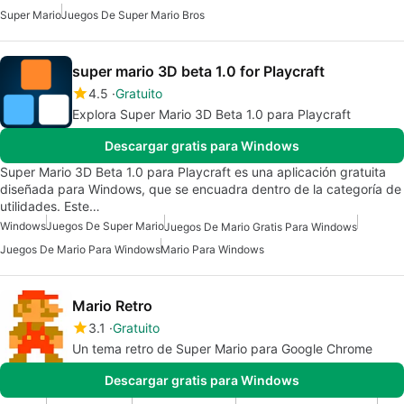
Super Mario
Juegos De Super Mario Bros
super mario 3D beta 1.0 for Playcraft
4.5
Gratuito
Explora Super Mario 3D Beta 1.0 para Playcraft
Descargar gratis para Windows
Super Mario 3D Beta 1.0 para Playcraft es una aplicación gratuita
diseñada para Windows, que se encuadra dentro de la categoría de
utilidades. Este…
Windows
Juegos De Super Mario
Juegos De Mario Gratis Para Windows
Juegos De Mario Para Windows
Mario Para Windows
Mario Retro
3.1
Gratuito
Un tema retro de Super Mario para Google Chrome
Descargar gratis para Windows