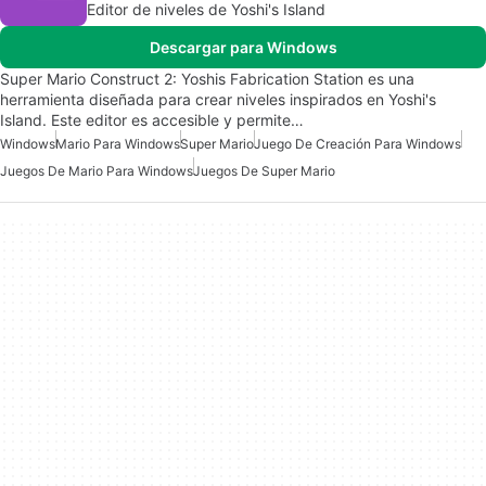
Editor de niveles de Yoshi's Island
Descargar para Windows
Super Mario Construct 2: Yoshis Fabrication Station es una
herramienta diseñada para crear niveles inspirados en Yoshi's
Island. Este editor es accesible y permite…
Windows
Mario Para Windows
Super Mario
Juego De Creación Para Windows
Juegos De Mario Para Windows
Juegos De Super Mario