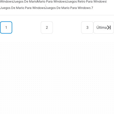
Windows
Juegos De Mario
Mario Para Windows
Juegos Retro Para Windows
Juegos De Mario Para Windows
Juegos De Mario Para Windows 7
1
2
3
Última