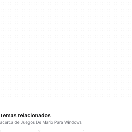
Temas relacionados
acerca de Juegos De Mario Para Windows