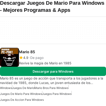
Descargar Juegos De Mario Para Windows
- Mejores Programas & Apps
Mario 85
4.9
De pago
Revive la magia de Mario en 1985
Descargar para Windows
Mario 85 es un juego de acción que transporta a los jugadores a la
navidad de 1985, donde Lucas, un joven entusiasta de los…
Windows
Juegos De Mario
Mario Bros Para Windows
Juegos De Mario Para Windows
Juegos Para Windows
Juegos De Accion Para Windows