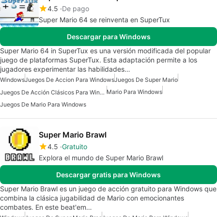
4.5
De pago
Super Mario 64 se reinventa en SuperTux
Descargar para Windows
Super Mario 64 in SuperTux es una versión modificada del popular
juego de plataformas SuperTux. Esta adaptación permite a los
jugadores experimentar las habilidades…
Windows
Juegos De Accion Para Windows
Juegos De Super Mario
Mario Para Windows
Juegos De Acción Clásicos Para Windows
Juegos De Mario Para Windows
Super Mario Brawl
4.5
Gratuito
Explora el mundo de Super Mario Brawl
Descargar gratis para Windows
Super Mario Brawl es un juego de acción gratuito para Windows que
combina la clásica jugabilidad de Mario con emocionantes
combates. En este beat'em…