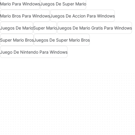
Mario Para Windows
Juegos De Super Mario
Mario Bros Para Windows
Juegos De Accion Para Windows
Juegos De Mario
Super Mario
Juegos De Mario Gratis Para Windows
Super Mario Bros
Juegos De Super Mario Bros
Juego De Nintendo Para Windows