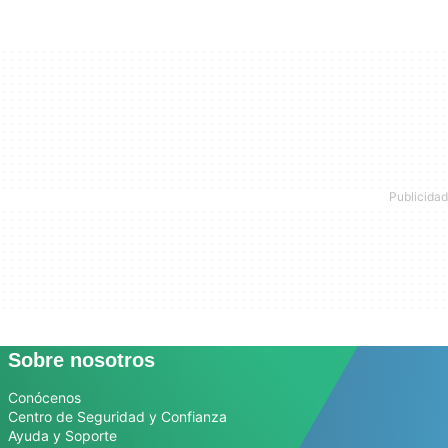
Sobre nosotros
Conócenos
Centro de Seguridad y Confianza
Ayuda y Soporte