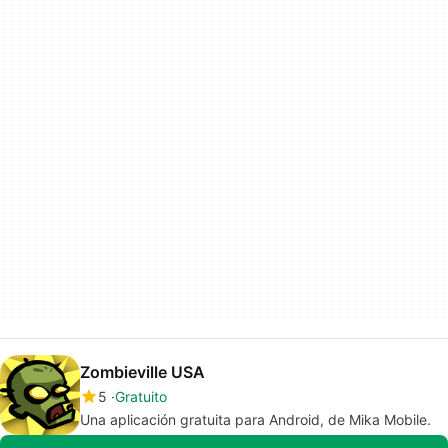
Zombieville USA
5
Gratuito
Una aplicación gratuita para Android, de Mika Mobile.