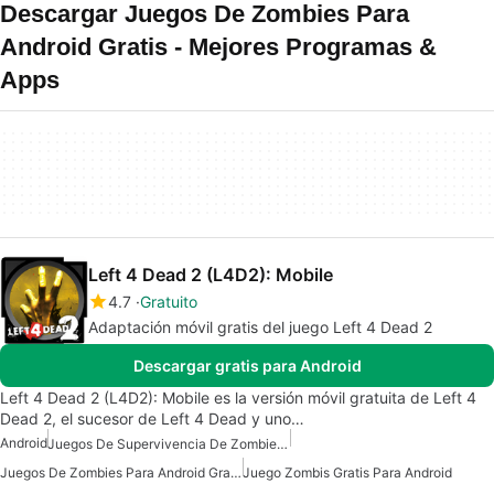
Descargar Juegos De Zombies Para
Android Gratis - Mejores Programas &
Apps
Left 4 Dead 2 (L4D2): Mobile
4.7
Gratuito
Adaptación móvil gratis del juego Left 4 Dead 2
Descargar gratis para Android
Left 4 Dead 2 (L4D2): Mobile es la versión móvil gratuita de Left 4
Dead 2, el sucesor de Left 4 Dead y uno…
Android
Juegos De Supervivencia De Zombies Para Android Gratis
Juegos De Zombies Para Android Gratis
Juego Zombis Gratis Para Android