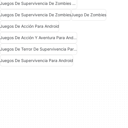
Juegos De Supervivencia De Zombies Para Android
Juegos De Supervivencia De Zombies
Juego De Zombies
Juegos De Acción Para Android
Juegos De Acción Y Aventura Para Android
Juegos De Terror De Supervivencia Para Android
Juegos De Supervivencia Para Android