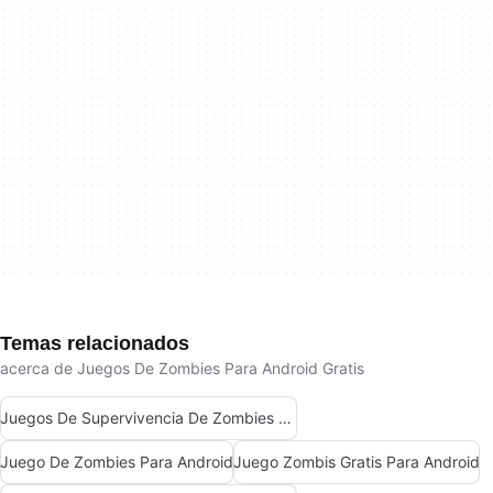
Temas relacionados
acerca de Juegos De Zombies Para Android Gratis
Juegos De Supervivencia De Zombies Para Android Gratis
Juego De Zombies Para Android
Juego Zombis Gratis Para Android