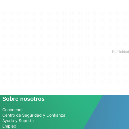
Sobre nosotros
Conócenos
Centro de Seguridad y Confianza
Ayuda y Soporte
Empleo