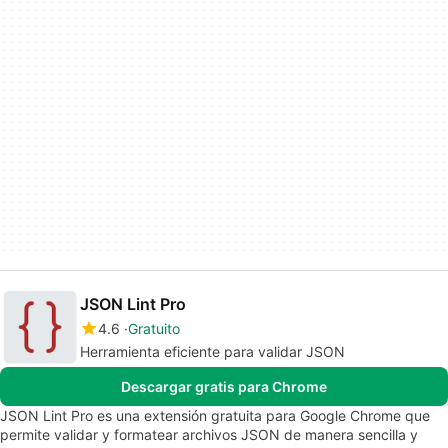
JSON Lint Pro
4.6
Gratuito
Herramienta eficiente para validar JSON
Descargar gratis para Chrome
JSON Lint Pro es una extensión gratuita para Google Chrome que
permite validar y formatear archivos JSON de manera sencilla y