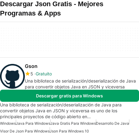
Descargar Json Gratis - Mejores
Programas & Apps
Gson
5
Gratuito
Una biblioteca de serialización/deserialización de Java
para convertir objetos Java en JSON y viceversa
Descargar gratis para Windows
Una biblioteca de serialización/deserialización de Java para
convertir objetos Java en JSON y viceversa es uno de los
principales proyectos de código abierto en…
Windows
Java Para Windows
Java Gratis Para Windows
Desarrollo De Java
Visor De Json Para Windows
Json Para Windows 10