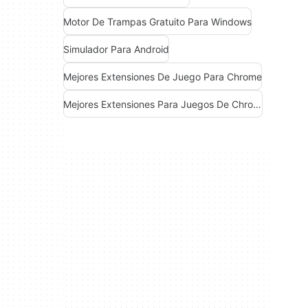
Motor De Trampas Gratuito Para Windows
Simulador Para Android
Mejores Extensiones De Juego Para Chrome
Mejores Extensiones Para Juegos De Chrome