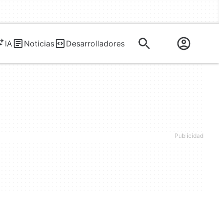
IA
Noticias
Desarrolladores