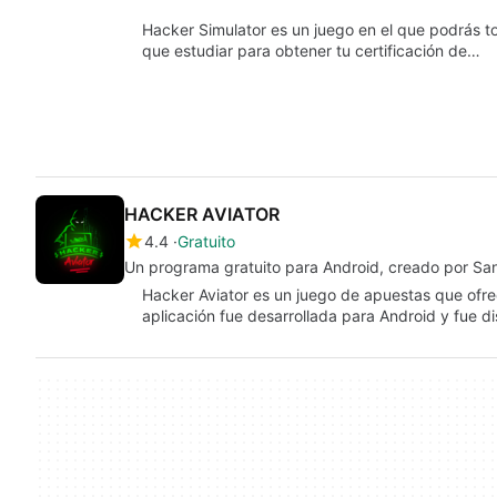
Hacker Simulator es un juego en el que podrás t
que estudiar para obtener tu certificación de…
HACKER AVIATOR
4.4
Gratuito
Un programa gratuito para Android, creado por San
Hacker Aviator es un juego de apuestas que ofre
aplicación fue desarrollada para Android y fue 