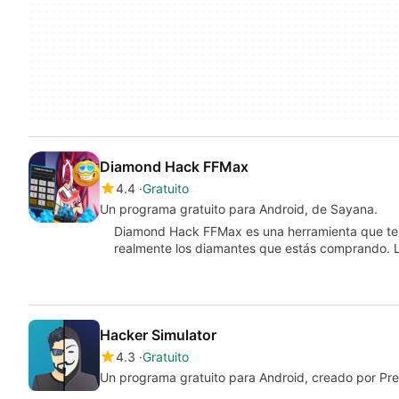
Diamond Hack FFMax
4.4
Gratuito
Un programa gratuito para Android, de Sayana.
Diamond Hack FFMax es una herramienta que te 
realmente los diamantes que estás comprando. 
Hacker Simulator
4.3
Gratuito
Un programa gratuito para Android, creado por Pr