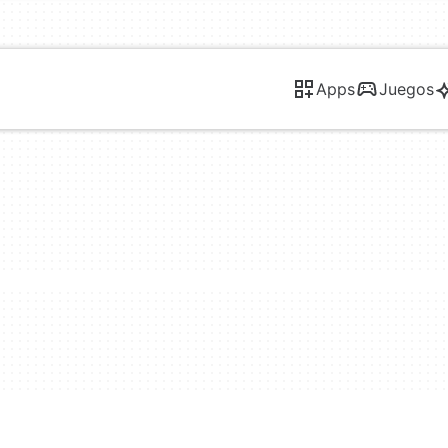
Apps
Juegos