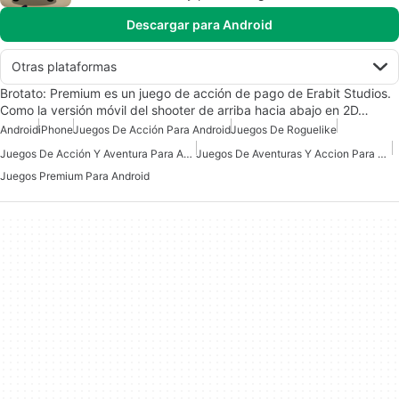
Descargar para Android
Otras plataformas
Brotato: Premium es un juego de acción de pago de Erabit Studios.
Como la versión móvil del shooter de arriba hacia abajo en 2D…
Android
iPhone
Juegos De Acción Para Android
Juegos De Roguelike
Juegos De Acción Y Aventura Para Android
Juegos De Aventuras Y Accion Para Android
Juegos Premium Para Android