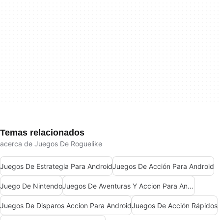
Temas relacionados
acerca de Juegos De Roguelike
Juegos De Estrategia Para Android
Juegos De Acción Para Android
Juego De Nintendo
Juegos De Aventuras Y Accion Para Android
Juegos De Disparos Accion Para Android
Juegos De Acción Rápidos