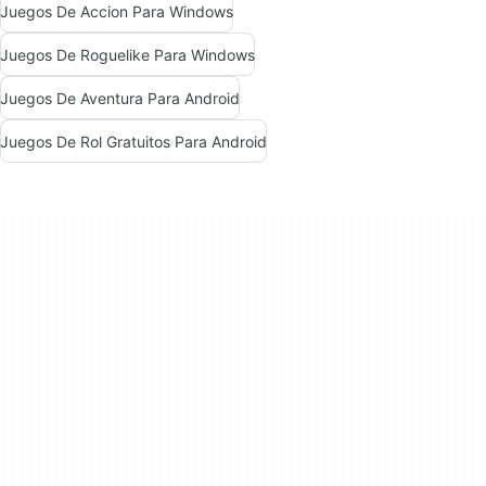
Juegos De Accion Para Windows
Juegos De Roguelike Para Windows
Juegos De Aventura Para Android
Juegos De Rol Gratuitos Para Android