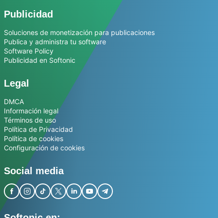
Publicidad
Soluciones de monetización para publicaciones
Publica y administra tu software
Software Policy
Publicidad en Softonic
Legal
DMCA
Información legal
Términos de uso
Política de Privacidad
Política de cookies
Configuración de cookies
Social media
Softonic en: