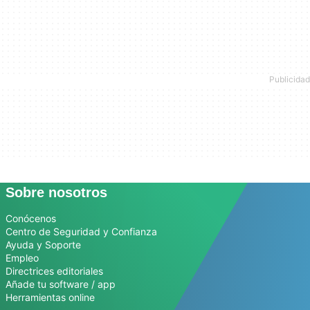
Sobre nosotros
Conócenos
Centro de Seguridad y Confianza
Ayuda y Soporte
Empleo
Directrices editoriales
Añade tu software / app
Herramientas online