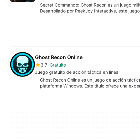
Secret Commando: Ghost Recon es un juego milita
Desarrollado por PeekJoy Interactive, este juego 
Ghost Recon Online
3.7
Gratuito
Juego gratuito de acción táctica en línea
Ghost Recon Online es un juego de acción táctica
plataforma Windows. Este título ofrece una exp