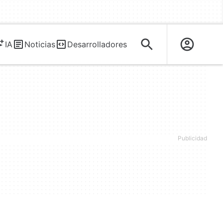
IA
Noticias
Desarrolladores