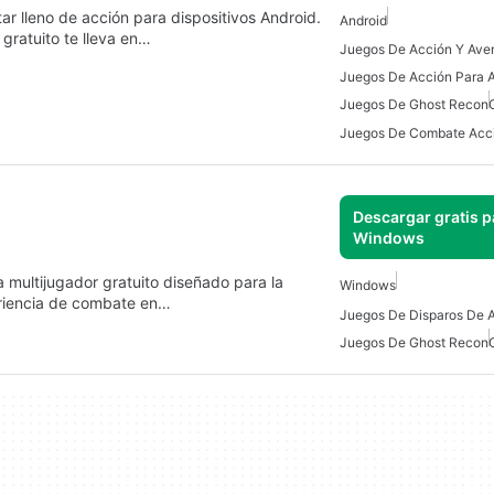
r lleno de acción para dispositivos Android.
Android
gratuito te lleva en…
Juegos De Acción Para 
Juegos De Ghost Recon
Descargar gratis p
Windows
 multijugador gratuito diseñado para la
Windows
eriencia de combate en…
Juegos De Ghost Recon