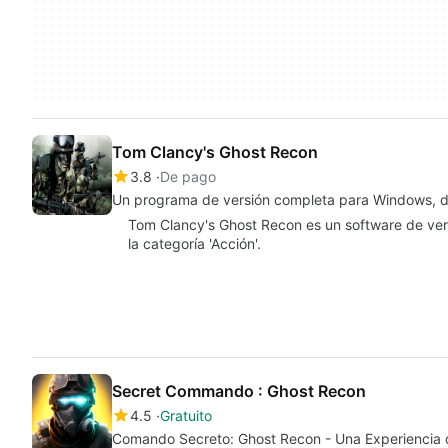
Tom Clancy's Ghost Recon
3.8
De pago
Un programa de versión completa para Windows, 
Tom Clancy's Ghost Recon es un software de ve
la categoría 'Acción'.
Secret Commando : Ghost Recon
4.5
Gratuito
Comando Secreto: Ghost Recon - Una Experiencia d