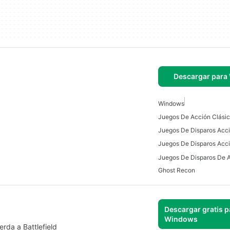
Descargar para
Windows
Ghost Recon
Descargar gratis p
Windows
rda a Battlefield