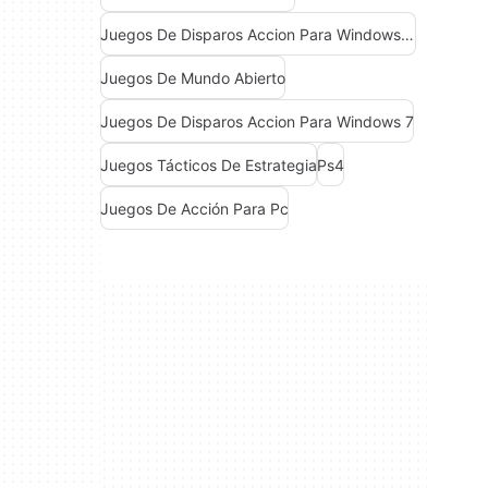
Juegos De Disparos Accion Para Windows 10
Juegos De Mundo Abierto
Juegos De Disparos Accion Para Windows 7
Juegos Tácticos De Estrategia
Ps4
Juegos De Acción Para Pc