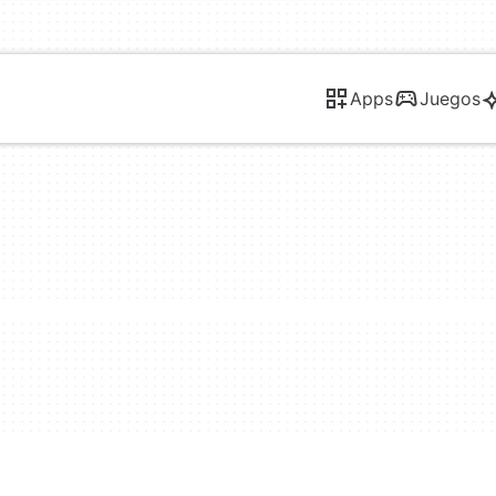
Apps
Juegos