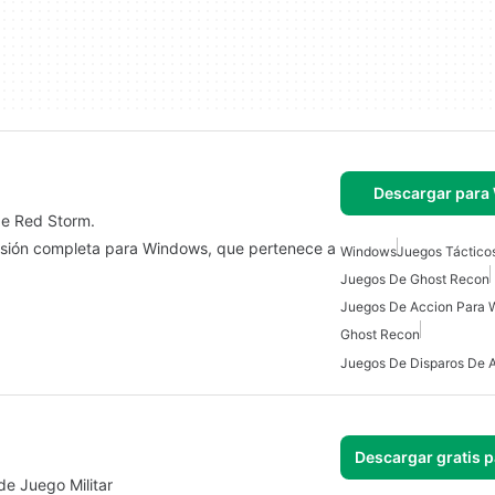
Descargar para
de Red Storm.
rsión completa para Windows, que pertenece a
Windows
Juegos Tácticos
Juegos De Ghost Recon
Juegos De Accion Para
Ghost Recon
Descargar gratis 
e Juego Militar