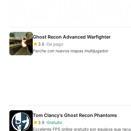
Ghost Recon Advanced Warfighter
3.6
De pago
Parche con nuevos mapas multijugador
Tom Clancy's Ghost Recon Phantoms
3.9
Gratuito
Excelente FPS online gratuito por equipos que recue