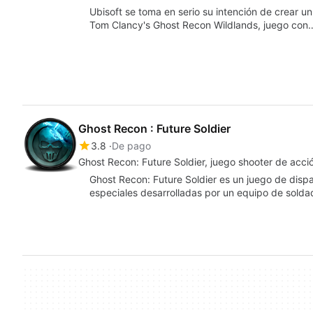
Ubisoft se toma en serio su intención de crear u
Tom Clancy's Ghost Recon Wildlands, juego con
Ghost Recon : Future Soldier
3.8
De pago
Ghost Recon: Future Soldier, juego shooter de acció
Ghost Recon: Future Soldier es un juego de disp
especiales desarrolladas por un equipo de solda