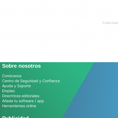
Sobre nosotros
Conócenos
Centro de Seguridad y Confianza
Ayuda y Soporte
Empleo
Directrices editoriales
Añade tu software / app
Herramientas online