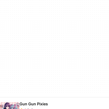
Gun Gun Pixies