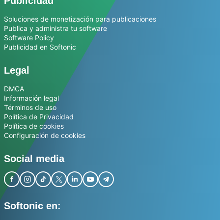
Publicidad
Soluciones de monetización para publicaciones
Publica y administra tu software
Software Policy
Publicidad en Softonic
Legal
DMCA
Información legal
Términos de uso
Política de Privacidad
Política de cookies
Configuración de cookies
Social media
Softonic en: