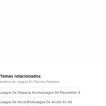
Temas relacionados
acerca de Juegos En Tercera Persona
Juegos De Disparos Accion
Juegos De Playstation 4
Juegos De Acción
Ps4
Juegos De Acción En 3d