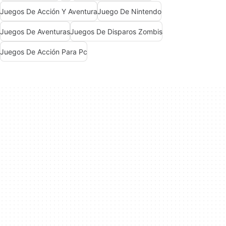
Juegos De Acción Y Aventura
Juego De Nintendo
Juegos De Aventuras
Juegos De Disparos Zombis
Juegos De Acción Para Pc