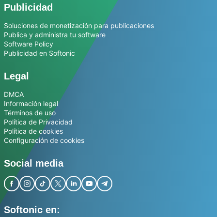
Publicidad
Soluciones de monetización para publicaciones
Publica y administra tu software
Software Policy
Publicidad en Softonic
Legal
DMCA
Información legal
Términos de uso
Política de Privacidad
Política de cookies
Configuración de cookies
Social media
Softonic en: