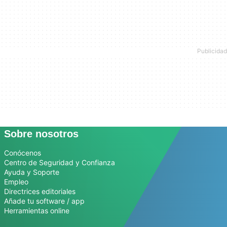
Sobre nosotros
Conócenos
Centro de Seguridad y Confianza
Ayuda y Soporte
Empleo
Directrices editoriales
Añade tu software / app
Herramientas online