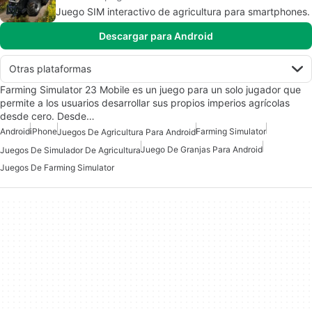
Juego SIM interactivo de agricultura para smartphones.
Descargar para Android
Otras plataformas
Farming Simulator 23 Mobile es un juego para un solo jugador que
permite a los usuarios desarrollar sus propios imperios agrícolas
desde cero. Desde…
Android
iPhone
Farming Simulator
Juegos De Agricultura Para Android
Juego De Granjas Para Android
Juegos De Simulador De Agricultura
Juegos De Farming Simulator