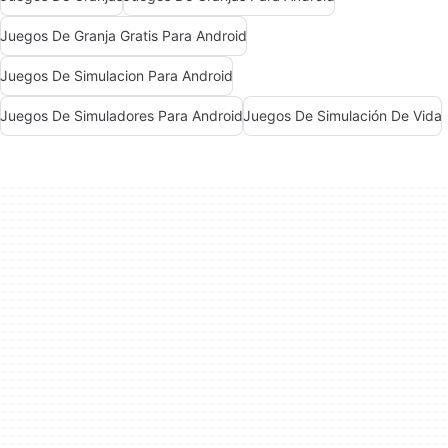
Juegos De Granja Gratis Para Android
Juegos De Simulacion Para Android
Juegos De Simuladores Para Android
Juegos De Simulación De Vida