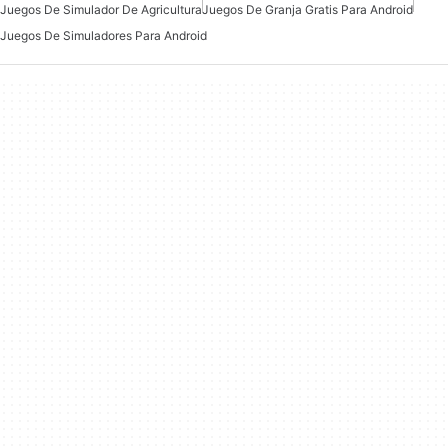
Juegos De Simulador De Agricultura
Juegos De Granja Gratis Para Android
Juegos De Simuladores Para Android