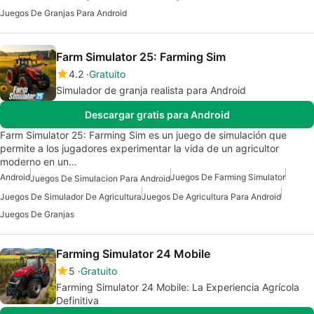
Juegos De Granjas Para Android
Farm Simulator 25: Farming Sim
4.2
Gratuito
Simulador de granja realista para Android
Descargar gratis para Android
Farm Simulator 25: Farming Sim es un juego de simulación que
permite a los jugadores experimentar la vida de un agricultor
moderno en un…
Android
Juegos De Farming Simulator
Juegos De Simulacion Para Android
Juegos De Simulador De Agricultura
Juegos De Agricultura Para Android
Juegos De Granjas
Farming Simulator 24 Mobile
5
Gratuito
Farming Simulator 24 Mobile: La Experiencia Agrícola
Definitiva