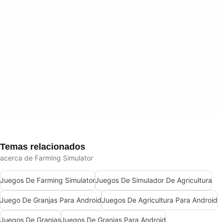
Temas relacionados
acerca de Farming Simulator
Juegos De Farming Simulator
Juegos De Simulador De Agricultura
Juego De Granjas Para Android
Juegos De Agricultura Para Android
Juegos De Granjas
Juegos De Granjas Para Android