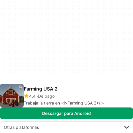
Farming USA 2
4.4
De pago
Trabaja la tierra en <i>Farming USA 2</i>
Descargar para Android
Otras plataformas